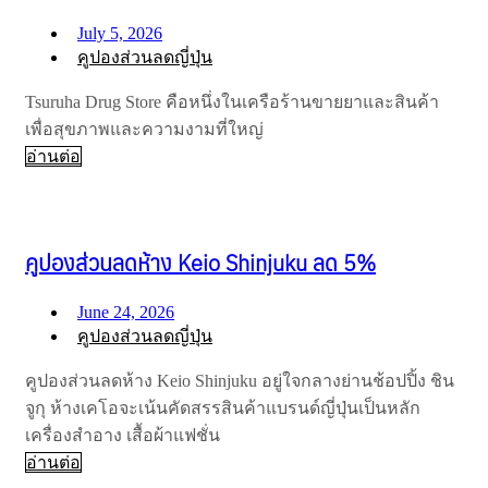
July 5, 2026
คูปองส่วนลดญี่ปุ่น
Tsuruha Drug Store คือหนึ่งในเครือร้านขายยาและสินค้า
เพื่อสุขภาพและความงามที่ใหญ่
อ่านต่อ
คูปองส่วนลดห้าง Keio Shinjuku ลด 5%
June 24, 2026
คูปองส่วนลดญี่ปุ่น
คูปองส่วนลดห้าง Keio Shinjuku อยู่ใจกลางย่านช้อปปิ้ง ชิน
จูกุ ห้างเคโอจะเน้นคัดสรรสินค้าแบรนด์ญี่ปุ่นเป็นหลัก
เครื่องสำอาง เสื้อผ้าแฟชั่น
อ่านต่อ