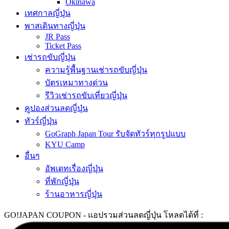
Okinawa
เทศกาลญี่ปุ่น
พาสเดินทางญี่ปุ่น
JR Pass
Ticket Pass
เช่ารถขับญี่ปุ่น
ความรู้พื้นฐานเช่ารถขับญี่ปุ่น
บัตรเหมาทางด่วน
รีวิวเช่ารถขับเที่ยวญี่ปุ่น
คูปองส่วนลดญี่ปุ่น
ทัวร์ญี่ปุ่น
GoGraph Japan Tour รับจัดทัวร์ทุกรูปแบบ
KYU Camp
อื่นๆ
อัพเดทเรื่องญี่ปุ่น
ที่พักญี่ปุ่น
ร้านอาหารญี่ปุ่น
GO!
JAPAN COUPON -
แอปรวมส่วนลดญี่ปุ่น ​
โหลดได้ที่ :