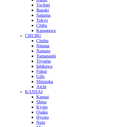
Tochigi
Ibaraki
Saitama
Tokyo
Chiba
Kanagawa
CHUBU
Chubu
Niigata
Nagano
Yamanashi
Toyama
Ishikawa
Fukui
Gifu
Shizuoka
Aichi
KANSAI
Kansai
Shiga
Kyoto
Osaka
Hyogo
Nara