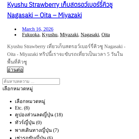
Kyushu Strawberry เก็บสตรอว์เบอร์รี่คิวชู
Nagasaki – Oita – Miyazaki
March 16, 2026
Fukuoka
,
Kyushu
,
Miyazaki
,
Nagasaki
,
Oita
Kyushu Strawberry เที่ยวเก็บสตรอว์เบอร์รี่คิวชู Nagasaki -
Oita - Miyazaki ทริปนี้เราจะขับรถเที่ยวเป็นเวลา 5 วันใน
พื้นที่คิวชู
อ่านต่อ
เลือกหมวดหมู่
เลือกหมวดหมู่
Etc. (8)
คูปองส่วนลดญี่ปุ่น (18)
ทัวร์ญี่ปุ่น (0)
พาสเดินทางญี่ปุ่น (7)
เช่ารถขับญี่ปุ่น (6)