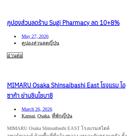
คูปองส่วนลดร้าน Sugi Pharmacy ลด 10+8%
May 27, 2026
คูปองส่วนลดญี่ปุ่น
อ่านต่อ
MIMARU Osaka Shinsaibashi East โรงแรม โอ
ซาก้า ย่านชินไชบาชิ
March 26, 2026
Kansai
,
Osaka
,
ที่พักญี่ปุ่น
MIMARU Osaka Shinsaibashi EAST โรงแรมสไตล์
อพาร์ตเมนต์ ด้วยพื้นที่ที่กว้างขวาง เหมาะกับครอบครัว ตั้ง