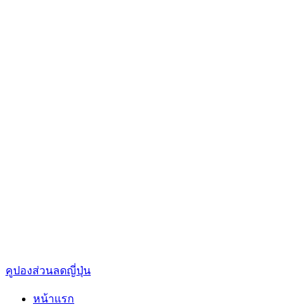
คูปองส่วนลดญี่ปุ่น
หน้าแรก