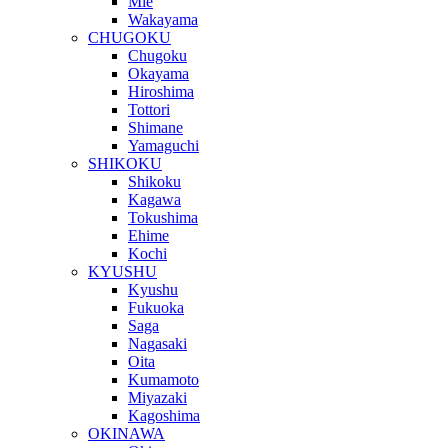
Mie
Wakayama
CHUGOKU
Chugoku
Okayama
Hiroshima
Tottori
Shimane
Yamaguchi
SHIKOKU
Shikoku
Kagawa
Tokushima
Ehime
Kochi
KYUSHU
Kyushu
Fukuoka
Saga
Nagasaki
Oita
Kumamoto
Miyazaki
Kagoshima
OKINAWA