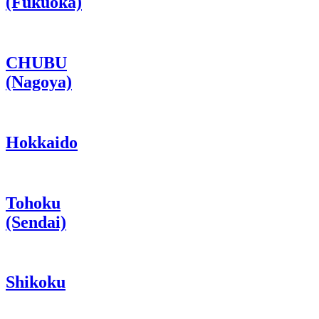
(Fukuoka)
CHUBU
(Nagoya)
Hokkaido
Tohoku
(Sendai)
Shikoku