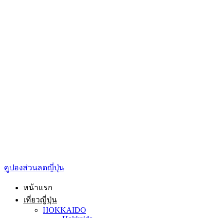
คูปองส่วนลดญี่ปุ่น
หน้าแรก
เที่ยวญี่ปุ่น
HOKKAIDO