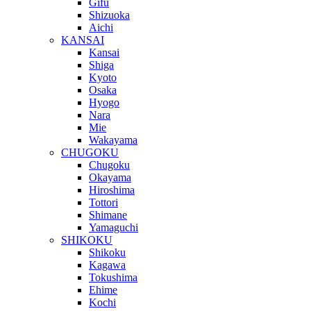
Gifu
Shizuoka
Aichi
KANSAI
Kansai
Shiga
Kyoto
Osaka
Hyogo
Nara
Mie
Wakayama
CHUGOKU
Chugoku
Okayama
Hiroshima
Tottori
Shimane
Yamaguchi
SHIKOKU
Shikoku
Kagawa
Tokushima
Ehime
Kochi