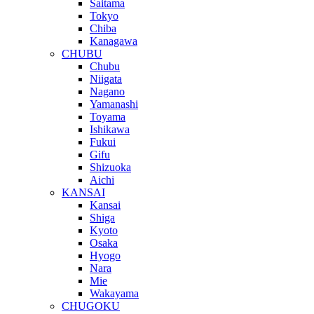
Saitama
Tokyo
Chiba
Kanagawa
CHUBU
Chubu
Niigata
Nagano
Yamanashi
Toyama
Ishikawa
Fukui
Gifu
Shizuoka
Aichi
KANSAI
Kansai
Shiga
Kyoto
Osaka
Hyogo
Nara
Mie
Wakayama
CHUGOKU