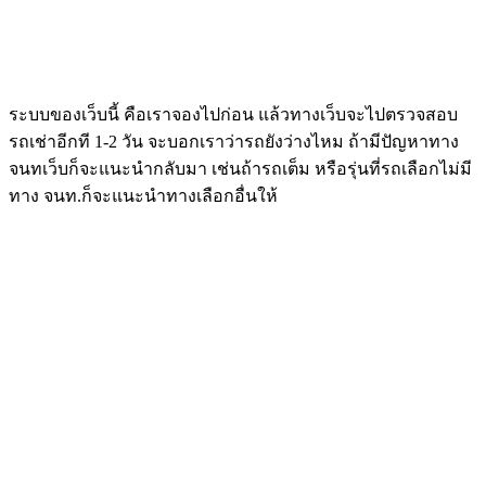
ระบบของเว็บนี้ คือเราจองไปก่อน แล้วทางเว็บจะไปตรวจสอบ
รถเช่าอีกที 1-2 วัน จะบอกเราว่ารถยังว่างไหม ถ้ามีปัญหาทาง
จนทเว็บก็จะแนะนำกลับมา เช่นถ้ารถเต็ม หรือรุ่นที่รถเลือกไม่มี
ทาง จนท.ก็จะแนะนำทางเลือกอื่นให้