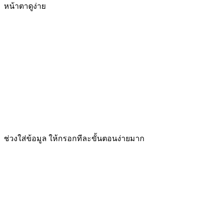
หน้าตาดูง่าย
ช่วงใส่ข้อมูล ให้กรอกทีละขั้นตอนง่ายมาก