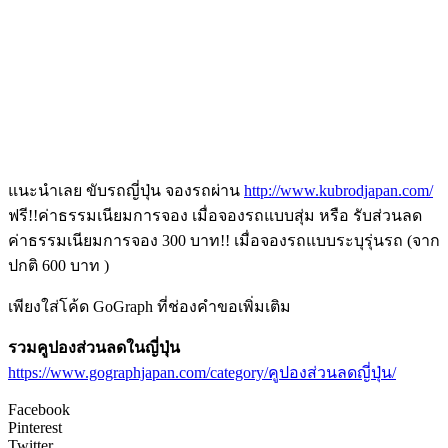
แนะนำเลย ขับรถญี่ปุ่น จองรถผ่าน
http://www.kubrodjapan.com/
ฟรี!!ค่าธรรมเนียมการจอง เมื่อจองรถแบบสุ่ม หรือ รับส่วนลด
ค่าธรรมเนียมการจอง 300 บาท!! เมื่อจองรถแบบระบุรุ่นรถ (จาก
ปกติ 600 บาท )
เพียงใส่โค้ด GoGraph ที่ช่องคำขอเพิ่มเติม
รวมคูปองส่วนลดในญี่ปุ่น
https://www.gographjapan.com/category/คูปองส่วนลดญี่ปุ่น/
Facebook
Pinterest
Twitter