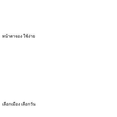
หน้าตาจอง ใช้ง่าย
เลือกเมือง เลือกวัน