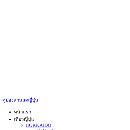
คูปองส่วนลดญี่ปุ่น
หน้าแรก
เที่ยวญี่ปุ่น
HOKKAIDO