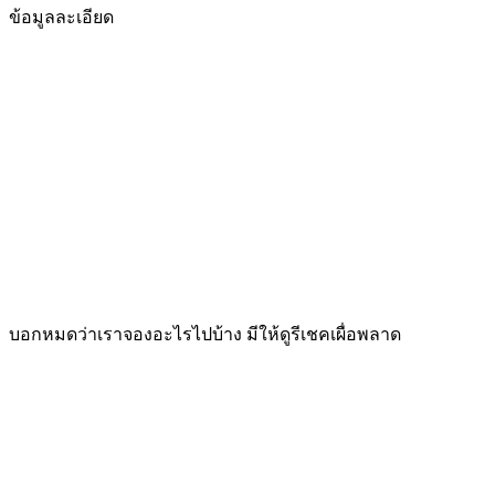
ข้อมูลละเอียด
บอกหมดว่าเราจองอะไรไปบ้าง มีให้ดูรีเชคเผื่อพลาด