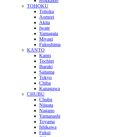
Hokkaido
TOHOKU
Tohoku
Aomori
Akita
Iwate
Yamagata
Miyagi
Fukushima
KANTO
Kanto
Tochigi
Ibaraki
Saitama
Tokyo
Chiba
Kanagawa
CHUBU
Chubu
Niigata
Nagano
Yamanashi
Toyama
Ishikawa
Fukui