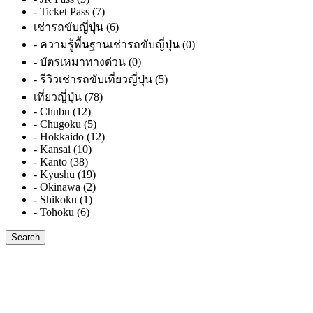
- Ticket Pass (7)
เช่ารถขับญี่ปุ่น (6)
- ความรู้พื้นฐานเช่ารถขับญี่ปุ่น (0)
- บัตรเหมาทางด่วน (0)
- รีวิวเช่ารถขับเที่ยวญี่ปุ่น (5)
เที่ยวญี่ปุ่น (78)
- Chubu (12)
- Chugoku (5)
- Hokkaido (12)
- Kansai (10)
- Kanto (38)
- Kyushu (19)
- Okinawa (2)
- Shikoku (1)
- Tohoku (6)
Search