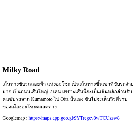
Milky Road
เส้นทางขับรถลอยฟ้า แห่งอะโซะ เป็นเส้นทางขึ้นเขาที่ขับรถง่าย
มาก เป็นถนนเส้นใหญ่ 2 เลน เพราะเส้นนี้จะเป็นเส้นหลักสำหรับ
คนขับรถจาก Kumamoto ไป Oita นั้นเอง ขับไปจะเห็นวิวที่ราบ
ของเมืองอะโซะตลอดทาง
Googlemap :
https://maps.app.goo.gl/9YTregcv8wTCUzsw8