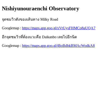
Nishiyunouraenchi Observatory
จุดชมวิวดังของเส้นทาง Milky Road
Googlemap :
https://maps.app.goo.gl/xVrUysFHMCo8aUQA7
อีกจุดชมวิวที่ต้องแวะคือ Daikanbo เลยไปอีกนิด
Googlemap :
https://maps.app.goo.gl/jBoBdbkBMAcWodkA8