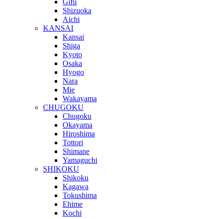
Gifu
Shizuoka
Aichi
KANSAI
Kansai
Shiga
Kyoto
Osaka
Hyogo
Nara
Mie
Wakayama
CHUGOKU
Chugoku
Okayama
Hiroshima
Tottori
Shimane
Yamaguchi
SHIKOKU
Shikoku
Kagawa
Tokushima
Ehime
Kochi