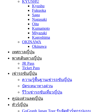
KYUSHU
Kyushu
Fukuoka
Saga
Nagasaki
Oita
Kumamoto
Miyazaki
Kagoshima
OKINAWA
Okinawa
เทศกาลญี่ปุ่น
พาสเดินทางญี่ปุ่น
JR Pass
Ticket Pass
เช่ารถขับญี่ปุ่น
ความรู้พื้นฐานเช่ารถขับญี่ปุ่น
บัตรเหมาทางด่วน
รีวิวเช่ารถขับเที่ยวญี่ปุ่น
คูปองส่วนลดญี่ปุ่น
ทัวร์ญี่ปุ่น
GoGraph Japan Tour รับจัดทัวร์ทุกรูปแบบ