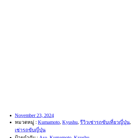
November 23, 2024
หมวดหมู่ :
Kumamoto
,
Kyushu
,
รีวิวเช่ารถขับเที่ยวญี่ปุ่น
,
เช่ารถขับญี่ปุ่น
ป้ายกำกับ :
Aso
,
Kumamoto
,
Kyushu