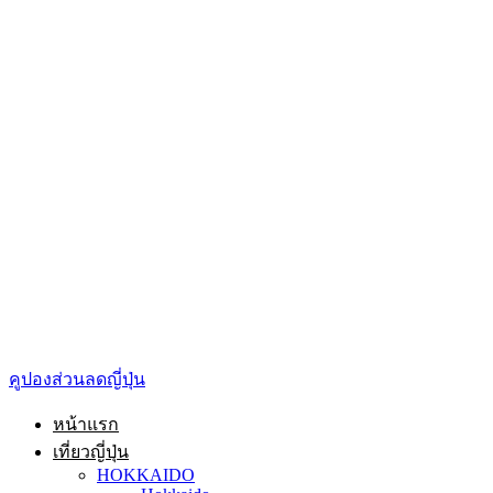
คูปองส่วนลดญี่ปุ่น
หน้าแรก
เที่ยวญี่ปุ่น
HOKKAIDO