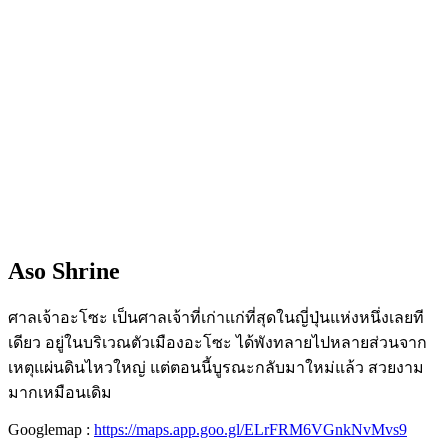
Aso Shrine
ศาลเจ้าอะโซะ เป็นศาลเจ้าที่เก่าแก่ที่สุดในญี่ปุ่นแห่งหนึ่งเลยที
เดียว อยู่ในบริเวณตัวเมืองอะโซะ ได้พังทลายไปหลายส่วนจาก
เหตุแผ่นดินไหวใหญ่ แต่ตอนนี้บูรณะกลับมาใหม่แล้ว สวยงาม
มากเหมือนเดิม
Googlemap :
https://maps.app.goo.gl/ELrFRM6VGnkNvMvs9