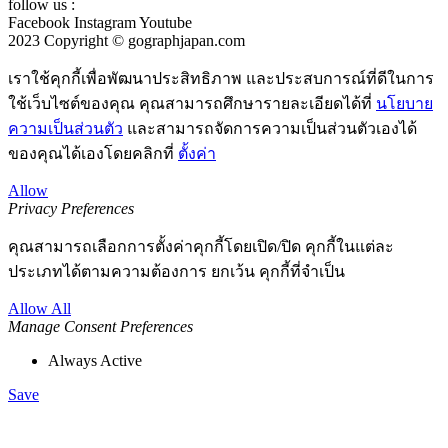
follow us :
Facebook
Instagram
Youtube
2023 Copyright © gographjapan.com
เราใช้คุกกี้เพื่อพัฒนาประสิทธิภาพ และประสบการณ์ที่ดีในการ
ใช้เว็บไซต์ของคุณ คุณสามารถศึกษารายละเอียดได้ที่
นโยบาย
ความเป็นส่วนตัว
และสามารถจัดการความเป็นส่วนตัวเองได้
ของคุณได้เองโดยคลิกที่
ตั้งค่า
Allow
Privacy Preferences
คุณสามารถเลือกการตั้งค่าคุกกี้โดยเปิด/ปิด คุกกี้ในแต่ละ
ประเภทได้ตามความต้องการ ยกเว้น คุกกี้ที่จำเป็น
Allow All
Manage Consent Preferences
Always Active
Save