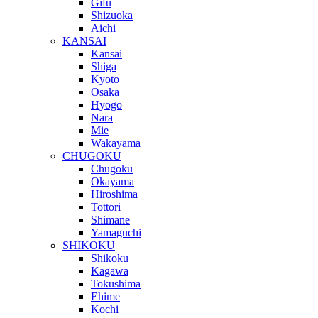
Gifu
Shizuoka
Aichi
KANSAI
Kansai
Shiga
Kyoto
Osaka
Hyogo
Nara
Mie
Wakayama
CHUGOKU
Chugoku
Okayama
Hiroshima
Tottori
Shimane
Yamaguchi
SHIKOKU
Shikoku
Kagawa
Tokushima
Ehime
Kochi