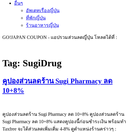
อื่นๆ
อัพเดทเรื่องญี่ปุ่น
ที่พักญี่ปุ่น
ร้านอาหารญี่ปุ่น
GO!
JAPAN COUPON -
แอปรวมส่วนลดญี่ปุ่น ​
โหลดได้ที่ :
Tag:
SugiDrug
คูปองส่วนลดร้าน Sugi Pharmacy ลด
10+8%
คูปองส่วนลดร้าน Sugi Pharmacy ลด 10+8% คูปองส่วนลดร้าน
Sugi Pharmacy ลด 10+8% แสดงคูปองนี้ก่อนชำระเงิน พร้อมทำ
Taxfree จะได้ส่วนลดเพิ่มเติ่ม 4-8% ดูตำแหน่งร้านคร่าวๆ :