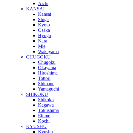
Aichi
KANSAI
Kansai
Shiga
Kyoto
Osaka
Hyogo
Nara
Mie
Wakayama
CHUGOKU
Chugoku
Okayama
Hiroshima
Tottori
Shimane
Yamaguchi
SHIKOKU
Shikoku
Kagawa
Tokushima
Ehime
Kochi
KYUSHU
Kyushu