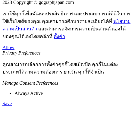
2023 Copyright © gographjapan.com
เราใช้คุกกี้เพื่อพัฒนาประสิทธิภาพ และประสบการณ์ที่ดีในการ
ใช้เว็บไซต์ของคุณ คุณสามารถศึกษารายละเอียดได้ที่
นโยบาย
ความเป็นส่วนตัว
และสามารถจัดการความเป็นส่วนตัวเองได้
ของคุณได้เองโดยคลิกที่
ตั้งค่า
Allow
Privacy Preferences
คุณสามารถเลือกการตั้งค่าคุกกี้โดยเปิด/ปิด คุกกี้ในแต่ละ
ประเภทได้ตามความต้องการ ยกเว้น คุกกี้ที่จำเป็น
Manage Consent Preferences
Always Active
Save