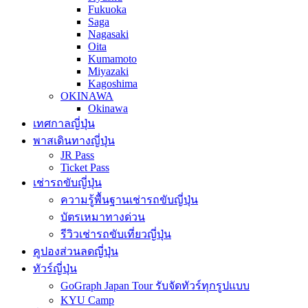
Fukuoka
Saga
Nagasaki
Oita
Kumamoto
Miyazaki
Kagoshima
OKINAWA
Okinawa
เทศกาลญี่ปุ่น
พาสเดินทางญี่ปุ่น
JR Pass
Ticket Pass
เช่ารถขับญี่ปุ่น
ความรู้พื้นฐานเช่ารถขับญี่ปุ่น
บัตรเหมาทางด่วน
รีวิวเช่ารถขับเที่ยวญี่ปุ่น
คูปองส่วนลดญี่ปุ่น
ทัวร์ญี่ปุ่น
GoGraph Japan Tour รับจัดทัวร์ทุกรูปแบบ
KYU Camp