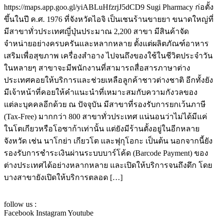
https://maps.app.goo.gl/yiABLuHfzrjJ5dCD9 Sugi Pharmacy ก่อตั้ง
ขึ้นในปี ค.ศ. 1976 ที่จังหวัดไอจิ เป็นเชนร้านขายยา ขนาดใหญ่ที่
มีสาขาทั่วประเทศญี่ปุ่นประมาณ 2,200 สาขา มีสินค้าจัด
จำหน่ายอย่างครบครันและหลากหลาย ตั้งแต่ผลิตภัณฑ์อาหาร
เสริมเพื่อสุขภาพ เครื่องสำอาง ไปจนถึงของใช้ในชีวิตประจำวัน
ในหลายๆ สาขาจะมีพนักงานที่สามารถสื่อสารภาษาต่าง
ประเทศคอยให้บริการและช่วยเหลือลูกค้าชาวต่างชาติ อีกทั้งยัง
มีเจ้าหน้าที่คอยให้คำแนะนำที่เหมาะสมกับความกังวลของ
แต่ละบุคคลอีกด้วย ณ ปัจจุบัน มีสาขาที่รองรับการยกเว้นภาษี
(Tax-Free) มากกว่า 800 สาขาทั่วประเทศ แน่นอนว่าไม่ได้มีแค่
ในโตเกียวหรือโอซาก้าเท่านั้น แต่ยังมีร้านตั้งอยู่ในอีกหลาย
จังหวัด เช่น นาโกย่า เกียวโต และฟุกุโอกะ เป็นต้น นอกจากนี้ยัง
รองรับการชำระเงินผ่านระบบบาร์โค้ด (Barcode Payment) ของ
ต่างประเทศได้อย่างหลากหลาย และเปิดให้บริการจนถึงดึก โดย
บางสาขายังเปิดให้บริการตลอด […]
follow us :
Facebook
Instagram
Youtube