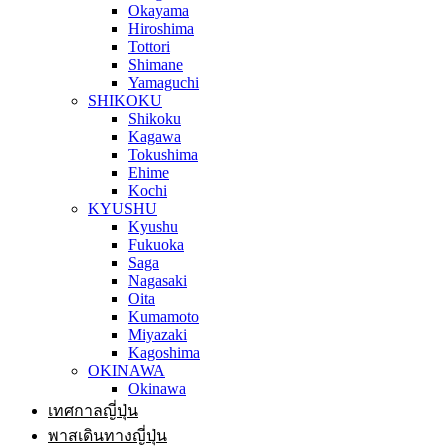
Okayama
Hiroshima
Tottori
Shimane
Yamaguchi
SHIKOKU
Shikoku
Kagawa
Tokushima
Ehime
Kochi
KYUSHU
Kyushu
Fukuoka
Saga
Nagasaki
Oita
Kumamoto
Miyazaki
Kagoshima
OKINAWA
Okinawa
เทศกาลญี่ปุ่น
พาสเดินทางญี่ปุ่น