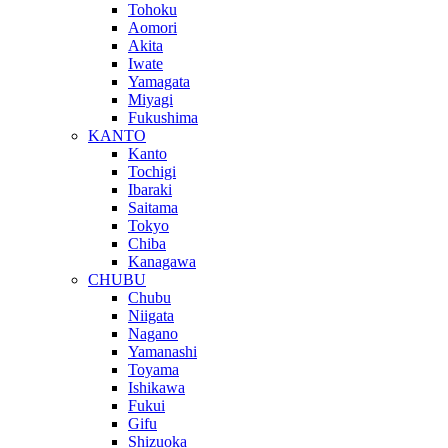
Tohoku
Aomori
Akita
Iwate
Yamagata
Miyagi
Fukushima
KANTO
Kanto
Tochigi
Ibaraki
Saitama
Tokyo
Chiba
Kanagawa
CHUBU
Chubu
Niigata
Nagano
Yamanashi
Toyama
Ishikawa
Fukui
Gifu
Shizuoka