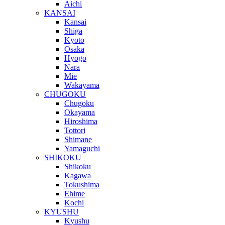
Aichi
KANSAI
Kansai
Shiga
Kyoto
Osaka
Hyogo
Nara
Mie
Wakayama
CHUGOKU
Chugoku
Okayama
Hiroshima
Tottori
Shimane
Yamaguchi
SHIKOKU
Shikoku
Kagawa
Tokushima
Ehime
Kochi
KYUSHU
Kyushu