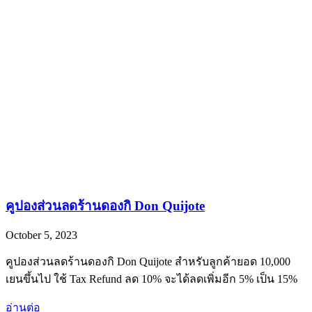
คูปองส่วนลดร้านดองกิ Don Quijote
October 5, 2023
คูปองส่วนลดร้านดองกิ Don Quijote สำหรับลูกค้ายอด 10,000
เยนขึ้นไป ใช้ Tax Refund ลด 10% จะได้ลดเพิ่มอีก 5% เป็น 15%
อ่านต่อ