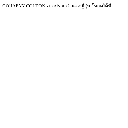
Skip
GO!
JAPAN COUPON -
แอปรวมส่วนลดญี่ปุ่น ​
โหลดได้ที่ :
to
content