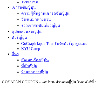
Ticket Pass
เช่ารถขับญี่ปุ่น
ความรู้พื้นฐานเช่ารถขับญี่ปุ่น
บัตรเหมาทางด่วน
รีวิวเช่ารถขับเที่ยวญี่ปุ่น
คูปองส่วนลดญี่ปุ่น
ทัวร์ญี่ปุ่น
GoGraph Japan Tour รับจัดทัวร์ทุกรูปแบบ
KYU Camp
อื่นๆ
อัพเดทเรื่องญี่ปุ่น
ที่พักญี่ปุ่น
ร้านอาหารญี่ปุ่น
GO!
JAPAN COUPON -
แอปรวมส่วนลดญี่ปุ่น ​
โหลดได้ที่ :