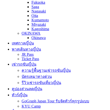
Fukuoka
Saga
Nagasaki
Oita
Kumamoto
Miyazaki
Kagoshima
OKINAWA
Okinawa
เทศกาลญี่ปุ่น
พาสเดินทางญี่ปุ่น
JR Pass
Ticket Pass
เช่ารถขับญี่ปุ่น
ความรู้พื้นฐานเช่ารถขับญี่ปุ่น
บัตรเหมาทางด่วน
รีวิวเช่ารถขับเที่ยวญี่ปุ่น
คูปองส่วนลดญี่ปุ่น
ทัวร์ญี่ปุ่น
GoGraph Japan Tour รับจัดทัวร์ทุกรูปแบบ
KYU Camp