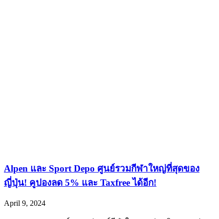
Alpen และ Sport Depo ศูนย์รวมกีฬาใหญ่ที่สุดของ
ญี่ปุ่น! คูปองลด 5% และ Taxfree ได้อีก!
April 9, 2024