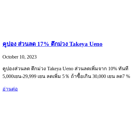
คูปอง ส่วนลด 17% ตึกม่วง Takeya Ueno
October 10, 2023
คูปองส่วนลด ตึกม่วง Takeya Ueno ส่วนลดเพิ่มจาก 10% ทันที
5,000เยน-29,999 เยน ลดเพิ่ม 5％ ถ้าซื้อเกิน 30,000 เยน ลด7 %
อ่านต่อ