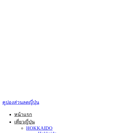
คูปองส่วนลดญี่ปุ่น
หน้าแรก
เที่ยวญี่ปุ่น
HOKKAIDO