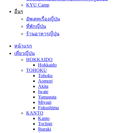
KYU Camp
อื่นๆ
อัพเดทเรื่องญี่ปุ่น
ที่พักญี่ปุ่น
ร้านอาหารญี่ปุ่น
หน้าแรก
เที่ยวญี่ปุ่น
HOKKAIDO
Hokkaido
TOHOKU
Tohoku
Aomori
Akita
Iwate
Yamagata
Miyagi
Fukushima
KANTO
Kanto
Tochigi
Ibaraki