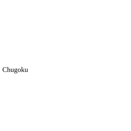
Chugoku