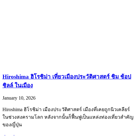
Hiroshima ฮิโรชิม่า เที่ยวเมืองประวัติศาสตร์ ชิม ช้อป
ชิลล์ ในเมือง
January 10, 2026
Hiroshima ฮิโรชิม่า เมืองประวัติศาสตร์ เมืองที่เคยถูกนิวเคลียร์
ในช่วงสงครามโลก หลังจากนั้นก็ฟื้นฟูเป็นแหล่งท่องเที่ยวสำคัญ
ของญี่ปุ่น