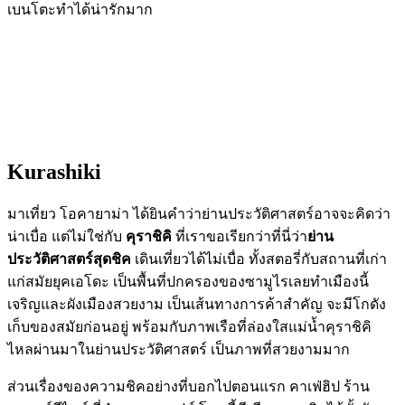
เบนโตะทำได้น่ารักมาก
Kurashiki
มาเที่ยว โอคายาม่า ได้ยินคำว่าย่านประวัติศาสตร์อาจจะคิดว่า
น่าเบื่อ แต่ไม่ใช่กับ
คุราชิคิ
ที่เราขอเรียกว่าที่นี่ว่า
ย่าน
ประวัติศาสตร์สุดชิค
เดินเที่ยวได้ไม่เบื่อ ทั้งสตอรี่กับสถานที่เก่า
แก่สมัยยุคเอโดะ เป็นพื้นที่ปกครองของซามูไรเลยทำเมืองนี้
เจริญและผังเมืองสวยงาม เป็นเส้นทางการค้าสำคัญ จะมีโกดัง
เก็บของสมัยก่อนอยู่ พร้อมกับภาพเรือที่ล่องใสแม่น้ำคุราชิคิ
ไหลผ่านมาในย่านประวัติศาสตร์ เป็นภาพที่สวยงามมาก
ส่วนเรื่องของความชิคอย่างที่บอกไปตอนแรก คาเฟ่ฮิป ร้าน