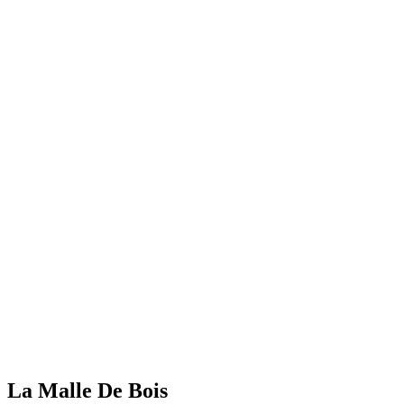
La Malle De Bois