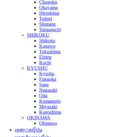
Chugoku
Okayama
Hiroshima
Tottori
Shimane
Yamaguchi
SHIKOKU
Shikoku
Kagawa
Tokushima
Ehime
Kochi
KYUSHU
Kyushu
Fukuoka
Saga
Nagasaki
Oita
Kumamoto
Miyazaki
Kagoshima
OKINAWA
Okinawa
เทศกาลญี่ปุ่น