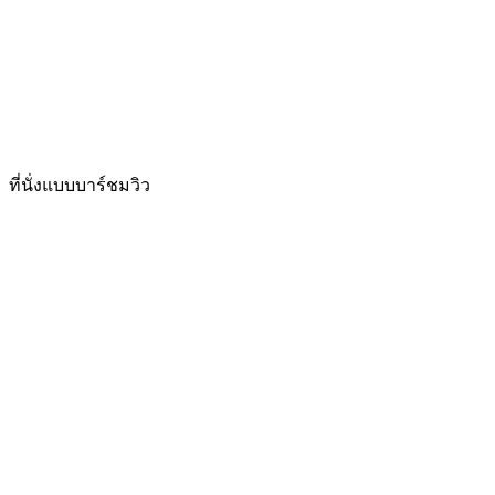
ที่นั่งแบบบาร์ชมวิว