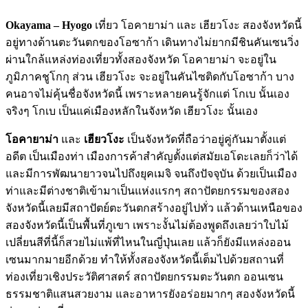
Okayama – Hyogo
เที่ยว โอคายาม่า และ เฮียวโงะ สองจังหวัดนี้
อยู่ทางด้านตะวันตกของโอซาก้า เดินทางไม่ยากมีชินคันเซนวิ่ง
ผ่านใกล้แหล่งท่องเที่ยวทั้งสองจังหวัด โอคายาม่า จะอยู่ใน
ภูมิภาคชูโกกุ ส่วน เฮียวโงะ จะอยู่ในคันไซติดกับโอซาก้า บาง
คนอาจไม่คุ้นชื่อจังหวัดนี้ เพราะหลายคนรู้จักแต่ โกเบ นั้นเอง
จริงๆ โกเบ เป็นแค่เมืองหลักในจังหวัด เฮียวโงะ นั้นเอง
โอคายาม่า
และ
เฮียวโงะ
เป็นจังหวัดที่ถือว่าอยู่คู่กันมาตั้งแต่
อดีต เป็นเมืองท่า เมืองการค้าสำคัญตั้งแต่สมัยเอโดะเลยก็ว่าได้
และมีการพัฒนายาวจนไปถึงยุคเมจิ จนถึงปัจจุบัน ด้วยเป็นเมือง
ท่าและมีต่างชาติเข้ามาเป็นแห่งแรกๆ สถาปัตยกรรมของสอง
จังหวัดนี้เลยมีสถาปัตย์ตะวันตกสร้างอยู่ไปทั่ว แล้วด้านเหนือของ
สองจังหวัดนี้เป็นพื้นที่ภูเขา เพราะงั้นไม่ต้องพูดถึงเลยว่าใบไม้
เปลี่ยนสีที่นี้ก็สวยไม่แพ้ที่ไหนในญี่ปุ่นเลย แล้วก็ยังมีแหล่งออน
เซนมากมายอีกด้วย ทำให้ทั้งสองจังหวัดนี้เต็มไปด้วยสถานที่
ท่องเที่ยวเชิงประวัติศาสตร์ สถาปัตยกรรมตะวันตก ออนเซน
ธรรมชาติแสนสวยงาม และอาหารยังอร่อยมากๆ สองจังหวัดนี้