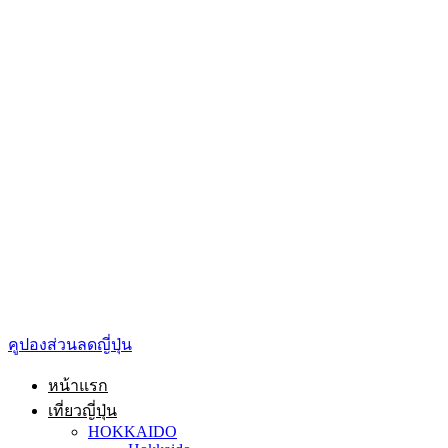
คูปองส่วนลดญี่ปุ่น
หน้าแรก
เที่ยวญี่ปุ่น
HOKKAIDO