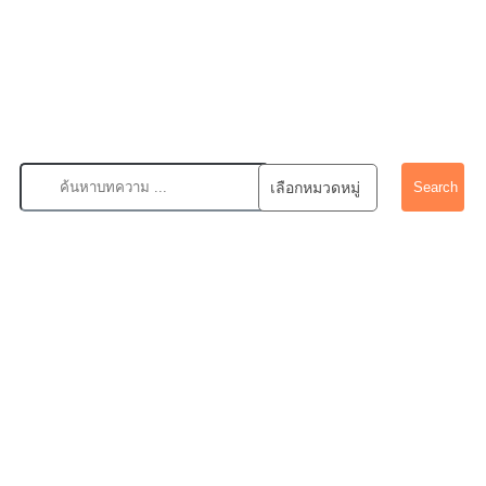
Search
เลือกหมวดหมู่