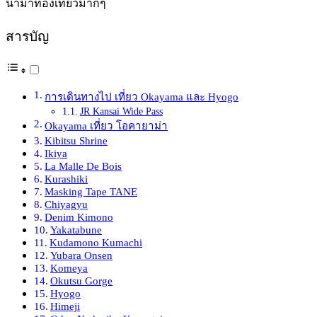
น่ามาท่องเที่ยวมากๆ
สารบัญ
การเดินทางไป เที่ยว Okayama และ Hyogo
JR Kansai Wide Pass
Okayama เที่ยว โอคายาม่า
Kibitsu Shrine
Ikiya
La Malle De Bois
Kurashiki
Masking Tape TANE
Chiyagyu
Denim Kimono
Yakatabune
Kudamono Kumachi
Yubara Onsen
Komeya
Okutsu Gorge
Hyogo
Himeji