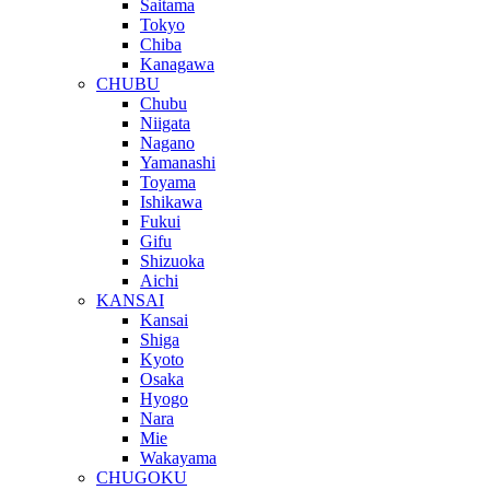
Saitama
Tokyo
Chiba
Kanagawa
CHUBU
Chubu
Niigata
Nagano
Yamanashi
Toyama
Ishikawa
Fukui
Gifu
Shizuoka
Aichi
KANSAI
Kansai
Shiga
Kyoto
Osaka
Hyogo
Nara
Mie
Wakayama
CHUGOKU