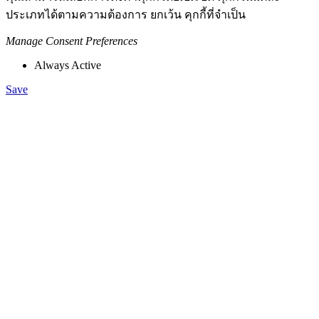
ประเภทได้ตามความต้องการ ยกเว้น คุกกี้ที่จำเป็น
Manage Consent Preferences
Always Active
Save