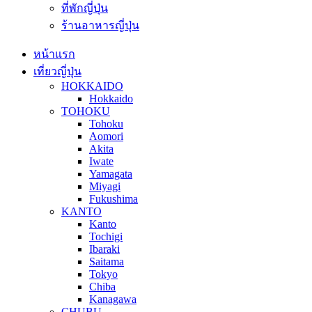
ที่พักญี่ปุ่น
ร้านอาหารญี่ปุ่น
หน้าแรก
เที่ยวญี่ปุ่น
HOKKAIDO
Hokkaido
TOHOKU
Tohoku
Aomori
Akita
Iwate
Yamagata
Miyagi
Fukushima
KANTO
Kanto
Tochigi
Ibaraki
Saitama
Tokyo
Chiba
Kanagawa
CHUBU