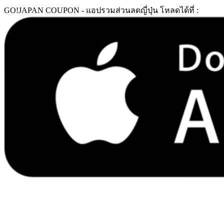
Skip
GO!
JAPAN COUPON -
แอปรวมส่วนลดญี่ปุ่น ​
โหลดได้ที่ :
to
content