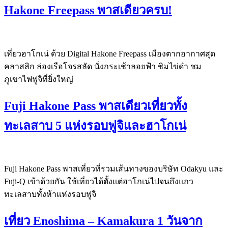
Hakone Freepass พาสเดียวครบ!
เที่ยวฮาโกเน่ ด้วย Digital Hakone Freepass เมืองตากอากาศสุด
คลาสสิก ล่องเรือโจรสลัด นั่งกระเช้าลอยฟ้า ชิมไข่ดำ ชม
ภูเขาไฟฟูจิที่ยิ่งใหญ่
Fuji Hakone Pass พาสเดียวเที่ยวทั้ง
ทะเลสาบ 5 แห่งรอบฟูจิและฮาโกเน่
Fuji Hakone Pass พาสเที่ยวที่รวมเส้นทางของบริษัท Odakyu และ
Fuji-Q เข้าด้วยกัน ใช้เที่ยวได้ตั้งแต่ฮาโกเน่ไปจนถึงแถว
ทะเลสาบทั้งห้าแห่งรอบฟูจิ
เที่ยว Enoshima – Kamakura 1 วันจาก