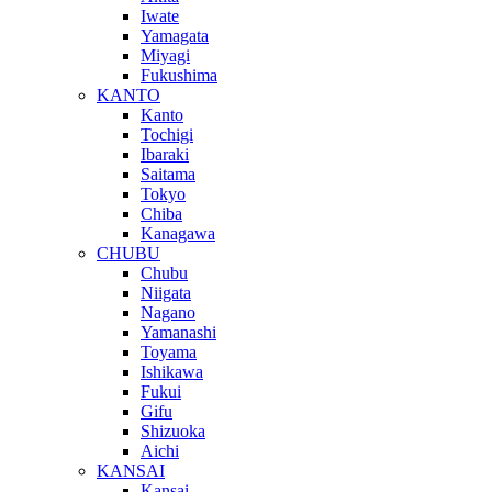
Iwate
Yamagata
Miyagi
Fukushima
KANTO
Kanto
Tochigi
Ibaraki
Saitama
Tokyo
Chiba
Kanagawa
CHUBU
Chubu
Niigata
Nagano
Yamanashi
Toyama
Ishikawa
Fukui
Gifu
Shizuoka
Aichi
KANSAI
Kansai