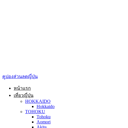
คูปองส่วนลดญี่ปุ่น
หน้าแรก
เที่ยวญี่ปุ่น
HOKKAIDO
Hokkaido
TOHOKU
Tohoku
Aomori
Akita