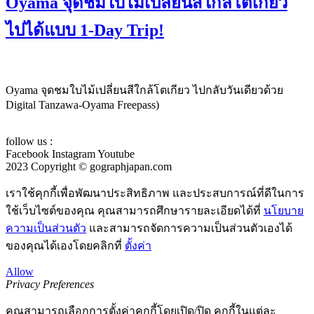
Oyama จุดชมใบไม้เปลี่ยนสีใกล้โตเกียว
ไปได้แบบ 1-Day Trip!
Oyama จุดชมใบไม้เปลี่ยนสีใกล้โตเกียว ไปกลับวันเดียวด้วย
Digital Tanzawa-Oyama Freepass)
follow us :
Facebook
Instagram
Youtube
2023 Copyright © gographjapan.com
เราใช้คุกกี้เพื่อพัฒนาประสิทธิภาพ และประสบการณ์ที่ดีในการ
ใช้เว็บไซต์ของคุณ คุณสามารถศึกษารายละเอียดได้ที่
นโยบาย
ความเป็นส่วนตัว
และสามารถจัดการความเป็นส่วนตัวเองได้
ของคุณได้เองโดยคลิกที่
ตั้งค่า
Allow
Privacy Preferences
คุณสามารถเลือกการตั้งค่าคุกกี้โดยเปิด/ปิด คุกกี้ในแต่ละ