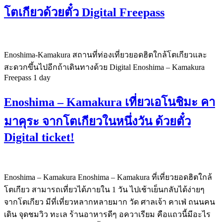
โตเกียวด้วยตั๋ว Digital Freepass
Enoshima-Kamakura สถานที่ท่องเที่ยวยอดฮิตใกล้โตเกียวและ
สะดวกขึ้นไปอีกถ้าเดินทางด้วย Digital Enoshima – Kamakura
Freepass 1 day
Enoshima – Kamakura เที่ยวเอโนชิมะ คา
มาคุระ จากโตเกียวในหนึ่งวัน ด้วยตั๋ว
Digital ticket!
Enoshima – Kamakura Enoshima – Kamakura ที่เที่ยวยอดฮิตใกล้
โตเกียว สามารถเที่ยวได้ภายใน 1 วัน ไปเช้าเย็นกลับได้ง่ายๆ
จากโตเกียว มีที่เที่ยวหลากหลายมาก วัด ศาลเจ้า คาเฟ่ ถนนคน
เดิน จุดชมวิว ทะเล ร้านอาหารดีๆ อควาเรียม คือแถวนี้มีอะไร