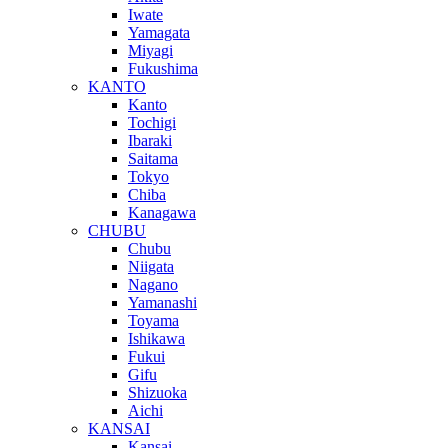
Iwate
Yamagata
Miyagi
Fukushima
KANTO
Kanto
Tochigi
Ibaraki
Saitama
Tokyo
Chiba
Kanagawa
CHUBU
Chubu
Niigata
Nagano
Yamanashi
Toyama
Ishikawa
Fukui
Gifu
Shizuoka
Aichi
KANSAI
Kansai