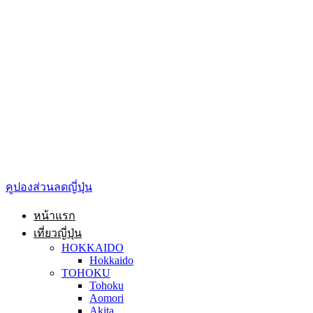
คูปองส่วนลดญี่ปุ่น
หน้าแรก
เที่ยวญี่ปุ่น
HOKKAIDO
Hokkaido
TOHOKU
Tohoku
Aomori
Akita