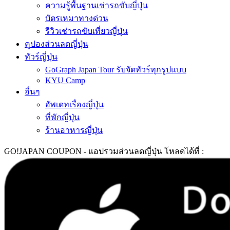
ความรู้พื้นฐานเช่ารถขับญี่ปุ่น
บัตรเหมาทางด่วน
รีวิวเช่ารถขับเที่ยวญี่ปุ่น
คูปองส่วนลดญี่ปุ่น
ทัวร์ญี่ปุ่น
GoGraph Japan Tour รับจัดทัวร์ทุกรูปแบบ
KYU Camp
อื่นๆ
อัพเดทเรื่องญี่ปุ่น
ที่พักญี่ปุ่น
ร้านอาหารญี่ปุ่น
GO!
JAPAN COUPON -
แอปรวมส่วนลดญี่ปุ่น ​
โหลดได้ที่ :