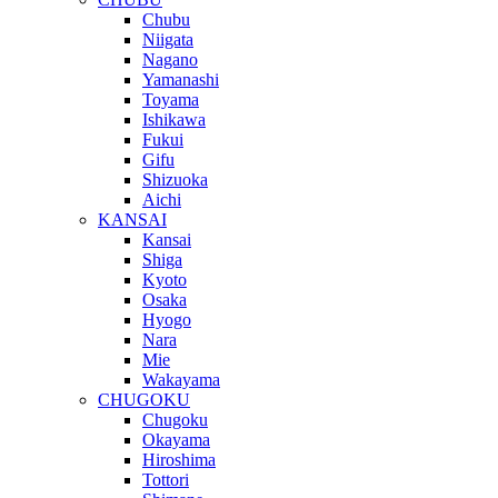
Chubu
Niigata
Nagano
Yamanashi
Toyama
Ishikawa
Fukui
Gifu
Shizuoka
Aichi
KANSAI
Kansai
Shiga
Kyoto
Osaka
Hyogo
Nara
Mie
Wakayama
CHUGOKU
Chugoku
Okayama
Hiroshima
Tottori