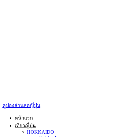
คูปองส่วนลดญี่ปุ่น
หน้าแรก
เที่ยวญี่ปุ่น
HOKKAIDO