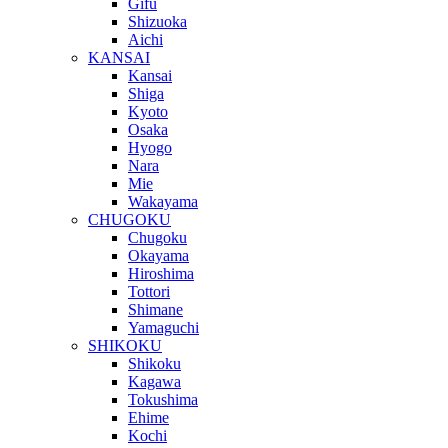
Gifu
Shizuoka
Aichi
KANSAI
Kansai
Shiga
Kyoto
Osaka
Hyogo
Nara
Mie
Wakayama
CHUGOKU
Chugoku
Okayama
Hiroshima
Tottori
Shimane
Yamaguchi
SHIKOKU
Shikoku
Kagawa
Tokushima
Ehime
Kochi