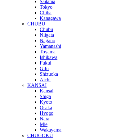
Saitama
Tokyo
Chiba
Kanagawa
CHUBU
Chubu
Niigata
Nagano
Yamanashi
Toyama
Ishikawa
Fukui
Gifu
Shizuoka
Aichi
KANSAI
Kansai
Shiga
Kyoto
Osaka
Hyogo
Nara
Mie
Wakayama
CHUGOKU