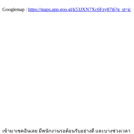
Googlemap :
https://maps.app.goo.gl/k53JXN7Xc6Fzy87i6?g_st=ic
เข้ามาเชคอินเลย มีพนักงานรอต้อนรับอย่างดี และบางช่วงเวลา