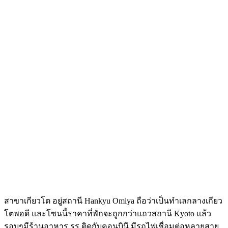
สาขาเกียวโต อยู่สถานี Hankyu Omiya ถือว่าเป็นทำเลกลางเกียว
โตพอดี และโซนนี้ราคาที่พักจะถูกกว่าแถวสถานี Kyoto แล้ว
รอบๆมีร้านอาหาร รร.ติดกับคอนบินี มีรถไฟเชื่อมต่อหลายสาย