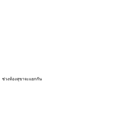
ช่วงห้องสุขาจะแยกกัน