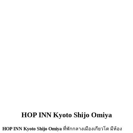
HOP INN Kyoto Shijo Omiya
HOP INN Kyoto Shijo Omiya
ที่พักกลางเมืองเกียวโต มีห้อง