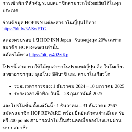
การเข้าพัก ที่สำคัญระบบสมาชิกสามารถใช้benifitsได้ในทุก
ประเทศ
อ่านข้อมูล HOPINN แต่ละสาขาในญี่ปุ่นได้ทาง
https://bit.ly/3ASwFTG
ฉลองครบรอบ 1 ปี HOP INN Japan รับลดสูงสุด 20% เฉพาะ
สมาชิก HOP Reward​​ เท่านั้น
สมัครได้ทาง
https://bit.ly/492ztKp
โปรฯนี้ สามารถใช้ได้ทุกสาขาในประเทศญี่ปุ่น คือ ในโตเกียว
สาขาอาซากุสะ อุเอโนะ อิดิบาชิ และ สาขาในเกียวโต
ระยะเวลาการจอง: 1 ธันวาคม 2024 – 10 มกราคม 2025​
ระยะเวลาเข้าพัก: วันนี้ – 28 กุมภาพันธ์ 2025​
และโปรโมชั่น ตั้งแต่วันนี้ : 1 ธันวาคม – 31 ธันวาคม 2567​
สมัครสมาชิก HOP REWARD พร้อมยืนยันตัวตนผ่านอีเมล รับ
ฟรี 200 points สามารถนำไปเป็นส่วนลดเมื่อจองโรงแรมผ่าน
ระบบสมาชิก