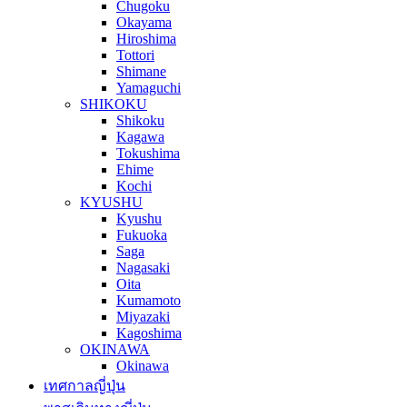
Chugoku
Okayama
Hiroshima
Tottori
Shimane
Yamaguchi
SHIKOKU
Shikoku
Kagawa
Tokushima
Ehime
Kochi
KYUSHU
Kyushu
Fukuoka
Saga
Nagasaki
Oita
Kumamoto
Miyazaki
Kagoshima
OKINAWA
Okinawa
เทศกาลญี่ปุ่น