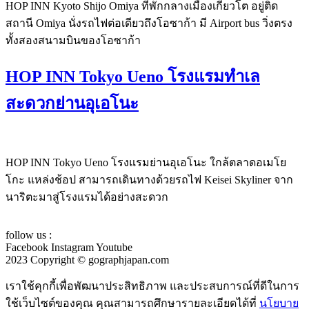
HOP INN Kyoto Shijo Omiya ที่พักกลางเมืองเกียวโต อยู่ติด
สถานี Omiya นั่งรถไฟต่อเดียวถึงโอซาก้า มี Airport bus วิ่งตรง
ทั้งสองสนามบินของโอซาก้า
HOP INN Tokyo Ueno โรงแรมทำเล
สะดวกย่านอุเอโนะ
HOP INN Tokyo Ueno โรงแรมย่านอุเอโนะ ใกล้ตลาดอเมโย
โกะ แหล่งช้อป สามารถเดินทางด้วยรถไฟ Keisei Skyliner จาก
นาริตะมาสู่โรงแรมได้อย่างสะดวก
follow us :
Facebook
Instagram
Youtube
2023 Copyright © gographjapan.com
เราใช้คุกกี้เพื่อพัฒนาประสิทธิภาพ และประสบการณ์ที่ดีในการ
ใช้เว็บไซต์ของคุณ คุณสามารถศึกษารายละเอียดได้ที่
นโยบาย