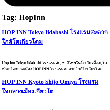
Tag:
HopInn
HOP INN Tokyo Iidabashi โรงแรมสะดวก
ใกล้โตเกียวโดม
Hop Inn Tokyo Iidabashi โรงแรมสัญชาติไทยในโตเกียวตั้งอยู่ใน
ทำเลใจกลางเมือง HOP INN โรงแรมสะดวกใกล้โตเกียวโดม
HOP INN Kyoto Shijo Omiya โรงแรม
ใจกลางเมืองเกียวโต