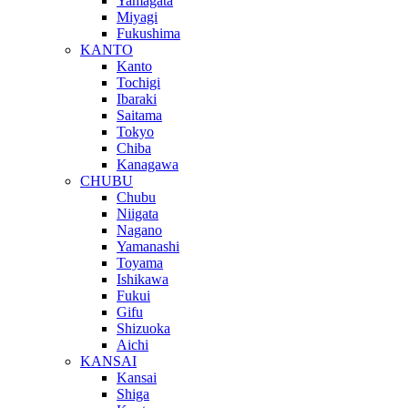
Yamagata
Miyagi
Fukushima
KANTO
Kanto
Tochigi
Ibaraki
Saitama
Tokyo
Chiba
Kanagawa
CHUBU
Chubu
Niigata
Nagano
Yamanashi
Toyama
Ishikawa
Fukui
Gifu
Shizuoka
Aichi
KANSAI
Kansai
Shiga