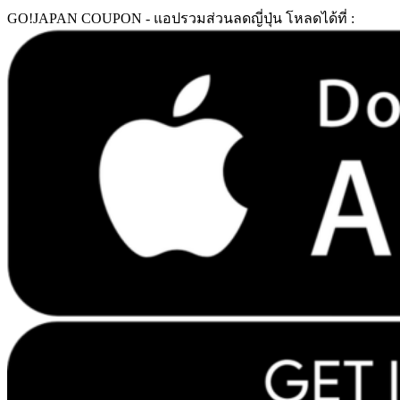
Skip
GO!
JAPAN COUPON -
แอปรวมส่วนลดญี่ปุ่น ​
โหลดได้ที่ :
to
content