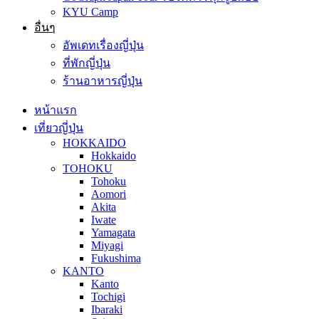
KYU Camp
อื่นๆ
อัพเดทเรื่องญี่ปุ่น
ที่พักญี่ปุ่น
ร้านอาหารญี่ปุ่น
หน้าแรก
เที่ยวญี่ปุ่น
HOKKAIDO
Hokkaido
TOHOKU
Tohoku
Aomori
Akita
Iwate
Yamagata
Miyagi
Fukushima
KANTO
Kanto
Tochigi
Ibaraki