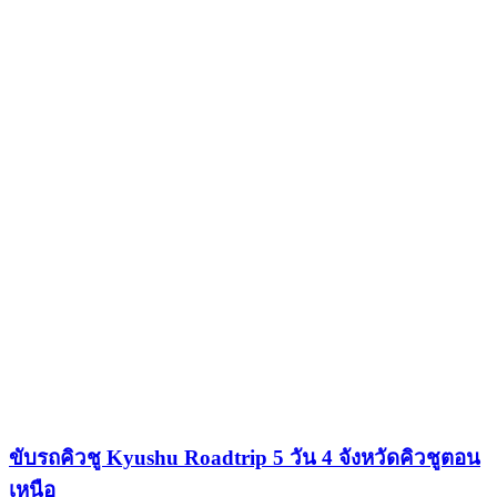
ขับรถคิวชู Kyushu Roadtrip 5 วัน 4 จังหวัดคิวชูตอน
เหนือ