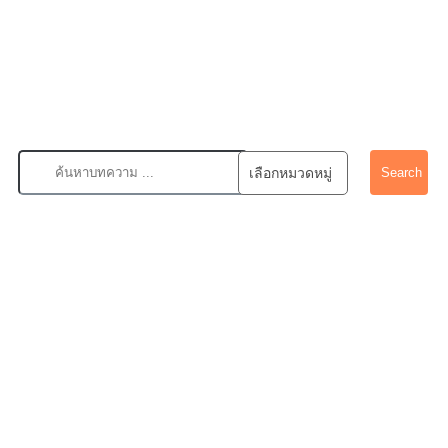
Search
เลือกหมวดหมู่