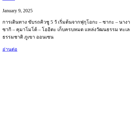
January 9, 2025
การเดินทาง ขับรถคิวชู 5 วั เริ่มต้นจากฟุกุโอกะ – ซากะ – นางา
ซากิ – คุมาโมโต้ – โออิตะ เก็บครบหมด แหล่งวัฒนธรรม ทะเล
ธรรมชาติ ภูเขา ออนเซน
อ่านต่อ