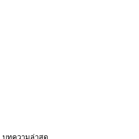
บทความล่าสุด