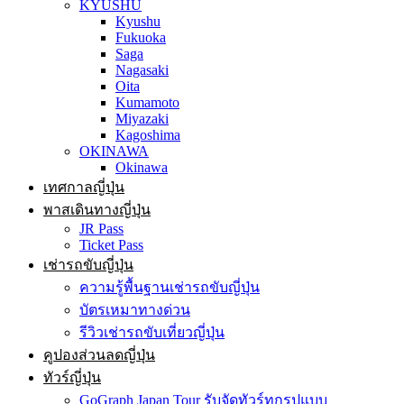
KYUSHU
Kyushu
Fukuoka
Saga
Nagasaki
Oita
Kumamoto
Miyazaki
Kagoshima
OKINAWA
Okinawa
เทศกาลญี่ปุ่น
พาสเดินทางญี่ปุ่น
JR Pass
Ticket Pass
เช่ารถขับญี่ปุ่น
ความรู้พื้นฐานเช่ารถขับญี่ปุ่น
บัตรเหมาทางด่วน
รีวิวเช่ารถขับเที่ยวญี่ปุ่น
คูปองส่วนลดญี่ปุ่น
ทัวร์ญี่ปุ่น
GoGraph Japan Tour รับจัดทัวร์ทุกรูปแบบ