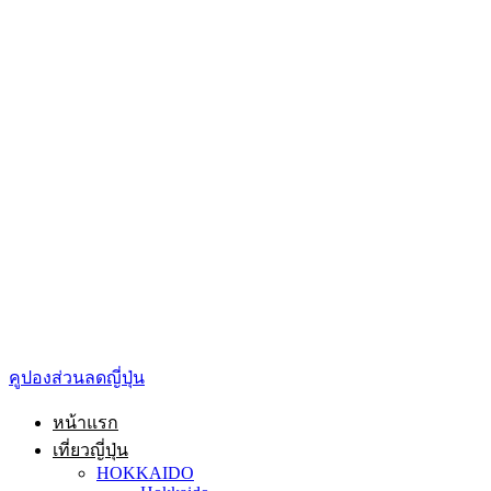
คูปองส่วนลดญี่ปุ่น
หน้าแรก
เที่ยวญี่ปุ่น
HOKKAIDO