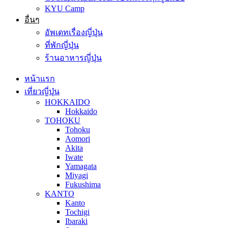
KYU Camp
อื่นๆ
อัพเดทเรื่องญี่ปุ่น
ที่พักญี่ปุ่น
ร้านอาหารญี่ปุ่น
หน้าแรก
เที่ยวญี่ปุ่น
HOKKAIDO
Hokkaido
TOHOKU
Tohoku
Aomori
Akita
Iwate
Yamagata
Miyagi
Fukushima
KANTO
Kanto
Tochigi
Ibaraki