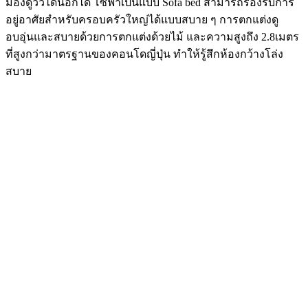
มองดูวิวได้นอกได้ โซฟาเป็นแบบ Sofa bed สามารถรองรับการ
อยู่อาศัยสำหรับครอบครัวใหญ่ได้แบบสบาย ๆ การตกแต่งดู
อบอุ่นและสบายด้วยการตกแต่งด้วยไม้ และความสูงถึง 2.8เมตร
ที่สูงกว่ามาตรฐานของคอนโดญี่ปุ่น ทำให้รู้สึกห้องกว้างโล่ง
สบาย