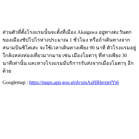
ส่วนตัวที่ตั้งโรงแรมนั้นจะตั้งที่เมือง Akaigawa อยู่ทางตะวันตก
ของเมืองซัปโปโรห่างประมาณ 1 ชั่วโมง หรือถ้าเดินทางจาก
สนามบินชิโตเสะ จะใช้เวลาเดินทางเพียง 90 นาที ตัวโรงแรมอยู่
ใกล้แหล่งท่องเที่ยวมากมาย เช่น เมืองโอตารุ ที่ห่างเพียง 30
นาทีเท่านั้น และทางโรงแรมมีบริการรับส่งจากเมืองโอตารุ อีก
ด้วย
Googlemap :
https://maps.app.goo.gl/dvxmAsHBhextefYi6