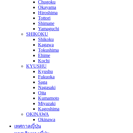
Chugoku
Okayama
Hiroshima
Tottori
Shimane
Yamaguchi
SHIKOKU
Shikoku
Kagawa
Tokushima
Ehime
Kochi
KYUSHU
Kyushu
Fukuoka
Saga
Nagasaki
Oita
Kumamoto
Miyazaki
Kagoshima
OKINAWA
Okinawa
เทศกาลญี่ปุ่น