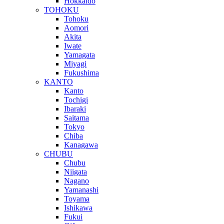
Hokkaido
TOHOKU
Tohoku
Aomori
Akita
Iwate
Yamagata
Miyagi
Fukushima
KANTO
Kanto
Tochigi
Ibaraki
Saitama
Tokyo
Chiba
Kanagawa
CHUBU
Chubu
Niigata
Nagano
Yamanashi
Toyama
Ishikawa
Fukui