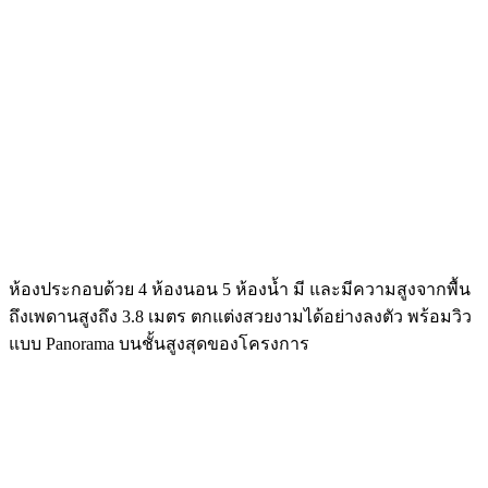
ห้องประกอบด้วย 4 ห้องนอน 5 ห้องน้ำ มี และมีความสูงจากพื้น
ถึงเพดานสูงถึง 3.8 เมตร ตกแต่งสวยงามได้อย่างลงตัว พร้อมวิว
แบบ Panorama บนชั้นสูงสุดของโครงการ