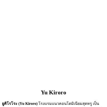
Yu Kiroro
ยูคิโรโระ (Yu Kiroro)
โรงแรมแนวคอนโดมิเนียมสุดหรู เป็น