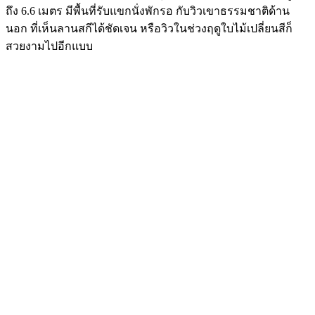
ถึง 6.6 เมตร
มีพื้นที่รับแขกนั่งพักรอ กับวิวเขาธรรมชาติด้าน
นอก ที่เห็นลานสกีได้ชัดเจน หรือวิวในช่วงฤดูใบไม้เปลี่ยนสีก็
สวยงามไปอีกแบบ