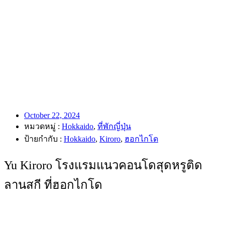
October 22, 2024
หมวดหมู่ :
Hokkaido
,
ที่พักญี่ปุ่น
ป้ายกำกับ :
Hokkaido
,
Kiroro
,
ฮอกไกโด
Yu Kiroro โรงแรมแนวคอนโดสุดหรูติด
ลานสกี ที่ฮอกไกโด