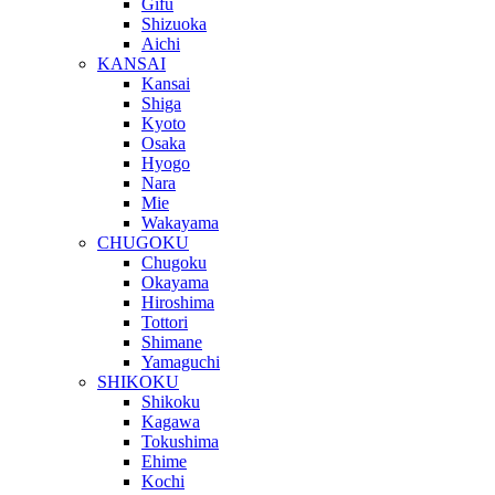
Gifu
Shizuoka
Aichi
KANSAI
Kansai
Shiga
Kyoto
Osaka
Hyogo
Nara
Mie
Wakayama
CHUGOKU
Chugoku
Okayama
Hiroshima
Tottori
Shimane
Yamaguchi
SHIKOKU
Shikoku
Kagawa
Tokushima
Ehime
Kochi