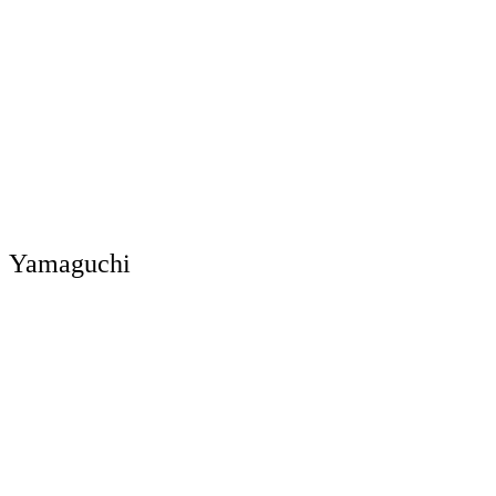
Yamaguchi