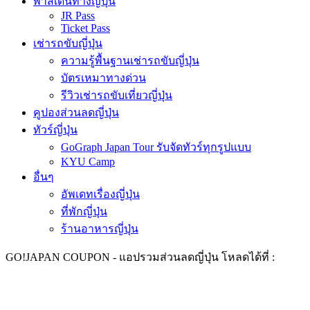
พาสเดินทางญี่ปุ่น
JR Pass
Ticket Pass
เช่ารถขับญี่ปุ่น
ความรู้พื้นฐานเช่ารถขับญี่ปุ่น
บัตรเหมาทางด่วน
รีวิวเช่ารถขับเที่ยวญี่ปุ่น
คูปองส่วนลดญี่ปุ่น
ทัวร์ญี่ปุ่น
GoGraph Japan Tour รับจัดทัวร์ทุกรูปแบบ
KYU Camp
อื่นๆ
อัพเดทเรื่องญี่ปุ่น
ที่พักญี่ปุ่น
ร้านอาหารญี่ปุ่น
GO!
JAPAN COUPON -
แอปรวมส่วนลดญี่ปุ่น ​
โหลดได้ที่ :