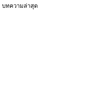
บทความล่าสุด