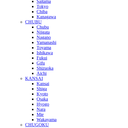
Saitama
Tokyo
Chiba
Kanagawa
CHUBU
Chubu
Niigata
Nagano
Yamanashi
Toyama
Ishikawa
Fukui
Gifu
Shizuoka
Aichi
KANSAI
Kansai
Shiga
Kyoto
Osaka
Hyogo
Nara
Mie
Wakayama
CHUGOKU