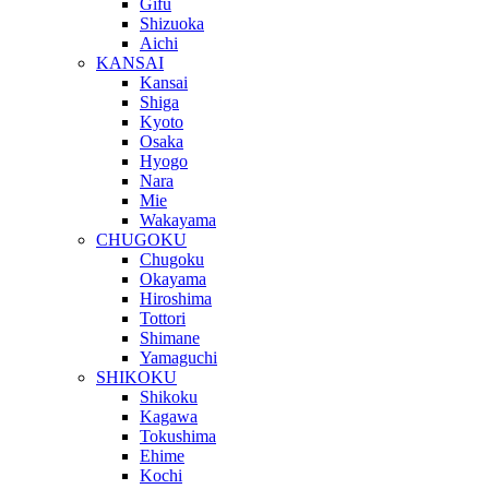
Gifu
Shizuoka
Aichi
KANSAI
Kansai
Shiga
Kyoto
Osaka
Hyogo
Nara
Mie
Wakayama
CHUGOKU
Chugoku
Okayama
Hiroshima
Tottori
Shimane
Yamaguchi
SHIKOKU
Shikoku
Kagawa
Tokushima
Ehime
Kochi