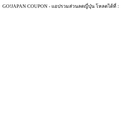
Skip
GO!
JAPAN COUPON -
แอปรวมส่วนลดญี่ปุ่น ​
โหลดได้ที่ :
to
content