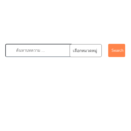
Search
เลือกหมวดหมู่