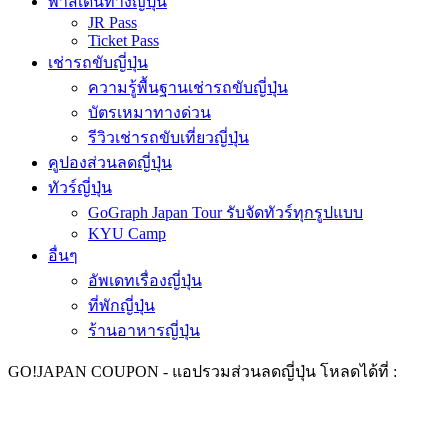
พาสเดินทางญี่ปุ่น
JR Pass
Ticket Pass
เช่ารถขับญี่ปุ่น
ความรู้พื้นฐานเช่ารถขับญี่ปุ่น
บัตรเหมาทางด่วน
รีวิวเช่ารถขับเที่ยวญี่ปุ่น
คูปองส่วนลดญี่ปุ่น
ทัวร์ญี่ปุ่น
GoGraph Japan Tour รับจัดทัวร์ทุกรูปแบบ
KYU Camp
อื่นๆ
อัพเดทเรื่องญี่ปุ่น
ที่พักญี่ปุ่น
ร้านอาหารญี่ปุ่น
GO!
JAPAN COUPON -
แอปรวมส่วนลดญี่ปุ่น ​
โหลดได้ที่ :