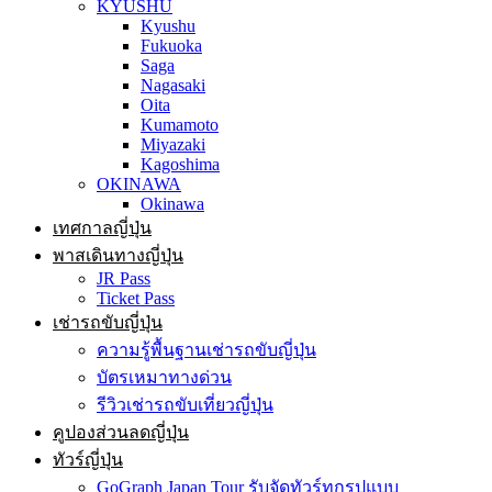
KYUSHU
Kyushu
Fukuoka
Saga
Nagasaki
Oita
Kumamoto
Miyazaki
Kagoshima
OKINAWA
Okinawa
เทศกาลญี่ปุ่น
พาสเดินทางญี่ปุ่น
JR Pass
Ticket Pass
เช่ารถขับญี่ปุ่น
ความรู้พื้นฐานเช่ารถขับญี่ปุ่น
บัตรเหมาทางด่วน
รีวิวเช่ารถขับเที่ยวญี่ปุ่น
คูปองส่วนลดญี่ปุ่น
ทัวร์ญี่ปุ่น
GoGraph Japan Tour รับจัดทัวร์ทุกรูปแบบ