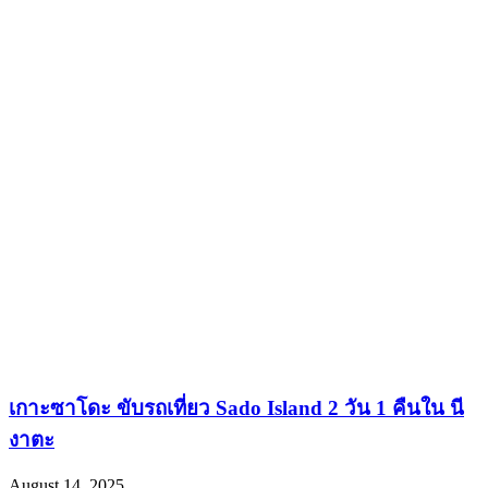
เกาะซาโดะ ขับรถเที่ยว Sado Island 2 วัน 1 คืนใน นี
งาตะ
August 14, 2025