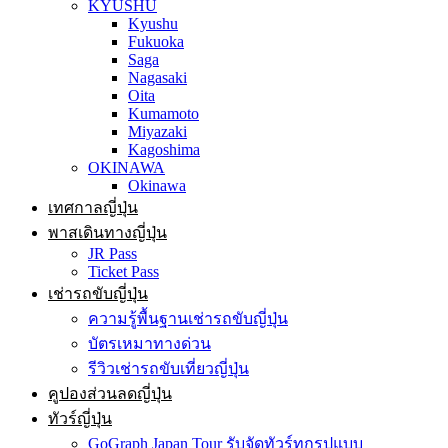
KYUSHU
Kyushu
Fukuoka
Saga
Nagasaki
Oita
Kumamoto
Miyazaki
Kagoshima
OKINAWA
Okinawa
เทศกาลญี่ปุ่น
พาสเดินทางญี่ปุ่น
JR Pass
Ticket Pass
เช่ารถขับญี่ปุ่น
ความรู้พื้นฐานเช่ารถขับญี่ปุ่น
บัตรเหมาทางด่วน
รีวิวเช่ารถขับเที่ยวญี่ปุ่น
คูปองส่วนลดญี่ปุ่น
ทัวร์ญี่ปุ่น
GoGraph Japan Tour รับจัดทัวร์ทุกรูปแบบ