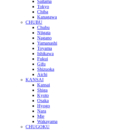
Saitama
Tokyo
Chiba
Kanagawa
CHUBU
Chubu
Niigata
Nagano
Yamanashi
Toyama
Ishikawa
Fukui
Gifu
Shizuoka
Aichi
KANSAI
Kansai
Shiga
Kyoto
Osaka
Hyogo
Nara
Mie
Wakayama
CHUGOKU