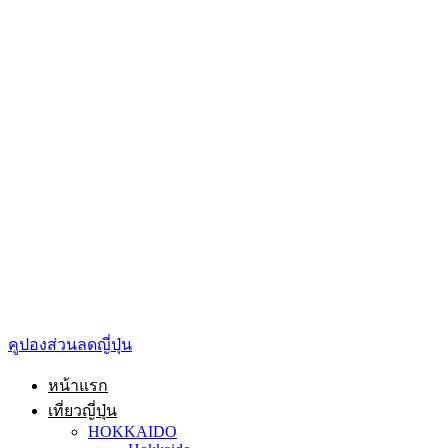
คูปองส่วนลดญี่ปุ่น
หน้าแรก
เที่ยวญี่ปุ่น
HOKKAIDO