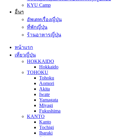
KYU Camp
อื่นๆ
อัพเดทเรื่องญี่ปุ่น
ที่พักญี่ปุ่น
ร้านอาหารญี่ปุ่น
หน้าแรก
เที่ยวญี่ปุ่น
HOKKAIDO
Hokkaido
TOHOKU
Tohoku
Aomori
Akita
Iwate
Yamagata
Miyagi
Fukushima
KANTO
Kanto
Tochigi
Ibaraki