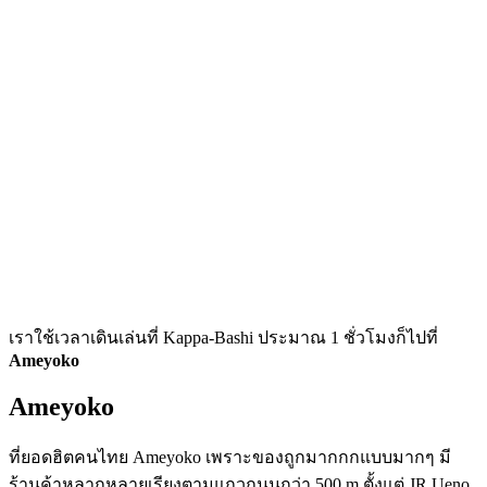
เราใช้เวลาเดินเล่นที่ Kappa-Bashi ประมาณ 1 ชั่วโมงก็ไปที่
Ameyoko
Ameyoko
ที่ยอดฮิตคนไทย Ameyoko เพราะของถูกมากกกแบบมากๆ มี
ร้านค้าหลากหลายเรียงตามแถวถนนกว่า 500 m ตั้งแต่ JR Ueno