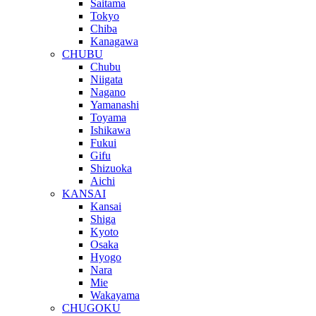
Saitama
Tokyo
Chiba
Kanagawa
CHUBU
Chubu
Niigata
Nagano
Yamanashi
Toyama
Ishikawa
Fukui
Gifu
Shizuoka
Aichi
KANSAI
Kansai
Shiga
Kyoto
Osaka
Hyogo
Nara
Mie
Wakayama
CHUGOKU