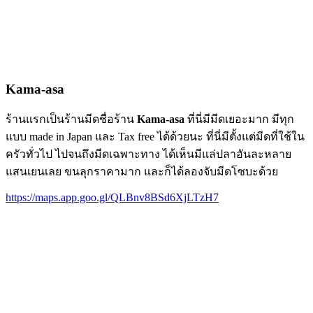
Kama-asa
ร้านแรกเป็นร้านมีดชื่อร้าน
Kama-asa
ที่นี่มีมีดเยอะมาก มีทุก
แบบ made in Japan และ Tax free ได้ด้วยนะ ที่นี่มีตั้งแต่มีดที่ใช้ใน
ครัวทั่วไป ไปจนถึงมีดเฉพาะทาง ได้เห็นมีแล่ปลาอันละหลาย
แสนเยนเลย ขนลุกราคามาก และก็ได้ลองจับมีดโซบะด้วย
https://maps.app.goo.gl/QLBnv8BSd6XjLTzH7