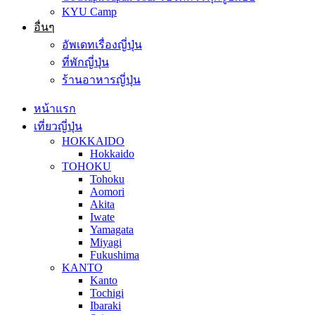
KYU Camp
อื่นๆ
อัพเดทเรื่องญี่ปุ่น
ที่พักญี่ปุ่น
ร้านอาหารญี่ปุ่น
หน้าแรก
เที่ยวญี่ปุ่น
HOKKAIDO
Hokkaido
TOHOKU
Tohoku
Aomori
Akita
Iwate
Yamagata
Miyagi
Fukushima
KANTO
Kanto
Tochigi
Ibaraki