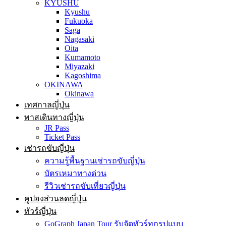
KYUSHU
Kyushu
Fukuoka
Saga
Nagasaki
Oita
Kumamoto
Miyazaki
Kagoshima
OKINAWA
Okinawa
เทศกาลญี่ปุ่น
พาสเดินทางญี่ปุ่น
JR Pass
Ticket Pass
เช่ารถขับญี่ปุ่น
ความรู้พื้นฐานเช่ารถขับญี่ปุ่น
บัตรเหมาทางด่วน
รีวิวเช่ารถขับเที่ยวญี่ปุ่น
คูปองส่วนลดญี่ปุ่น
ทัวร์ญี่ปุ่น
GoGraph Japan Tour รับจัดทัวร์ทุกรูปแบบ