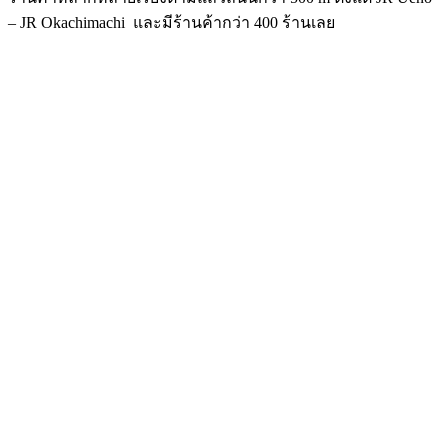
– JR Okachimachi และมีร้านค้ากว่า 400 ร้านเลย