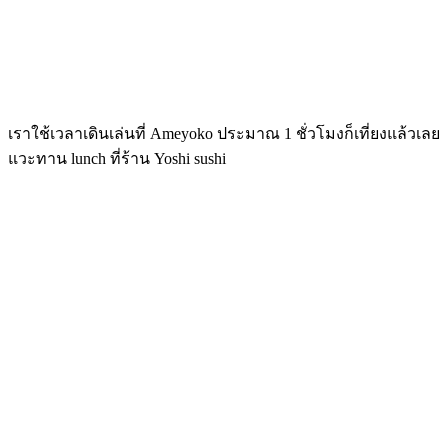
เราใช้เวลาเดินเล่นที่ Ameyoko ประมาณ 1 ชั่วโมงก็เที่ยงแล้วเลย
แวะทาน lunch ที่ร้าน Yoshi sushi