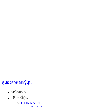
คูปองส่วนลดญี่ปุ่น
หน้าแรก
เที่ยวญี่ปุ่น
HOKKAIDO