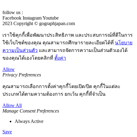
follow us :
Facebook
Instagram
Youtube
2023 Copyright © gographjapan.com
เราใช้คุกกี้เพื่อพัฒนาประสิทธิภาพ และประสบการณ์ที่ดีในการ
ใช้เว็บไซต์ของคุณ คุณสามารถศึกษารายละเอียดได้ที่
นโยบาย
ความเป็นส่วนตัว
และสามารถจัดการความเป็นส่วนตัวเองได้
ของคุณได้เองโดยคลิกที่
ตั้งค่า
Allow
Privacy Preferences
คุณสามารถเลือกการตั้งค่าคุกกี้โดยเปิด/ปิด คุกกี้ในแต่ละ
ประเภทได้ตามความต้องการ ยกเว้น คุกกี้ที่จำเป็น
Allow All
Manage Consent Preferences
Always Active
Save