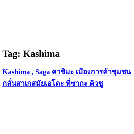
Tag:
Kashima
Kashima , Saga คาชิมะ เมืองการค้าชุมชน
กลั่นสาเกสมัยเอโดะ ที่ซากะ คิวชู