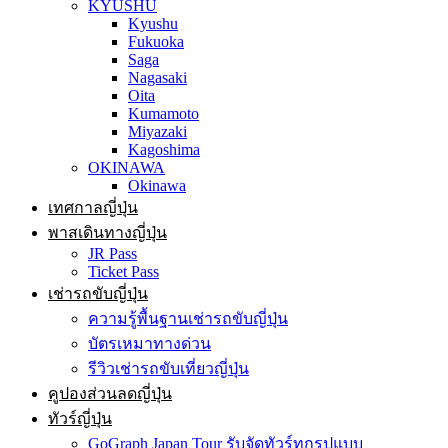
KYUSHU
Kyushu
Fukuoka
Saga
Nagasaki
Oita
Kumamoto
Miyazaki
Kagoshima
OKINAWA
Okinawa
เทศกาลญี่ปุ่น
พาสเดินทางญี่ปุ่น
JR Pass
Ticket Pass
เช่ารถขับญี่ปุ่น
ความรู้พื้นฐานเช่ารถขับญี่ปุ่น
บัตรเหมาทางด่วน
รีวิวเช่ารถขับเที่ยวญี่ปุ่น
คูปองส่วนลดญี่ปุ่น
ทัวร์ญี่ปุ่น
GoGraph Japan Tour รับจัดทัวร์ทุกรูปแบบ