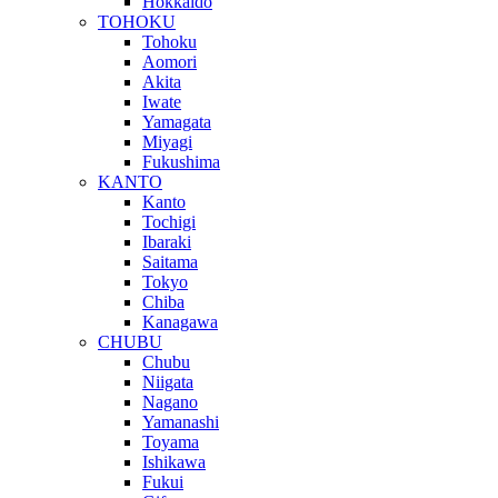
Hokkaido
TOHOKU
Tohoku
Aomori
Akita
Iwate
Yamagata
Miyagi
Fukushima
KANTO
Kanto
Tochigi
Ibaraki
Saitama
Tokyo
Chiba
Kanagawa
CHUBU
Chubu
Niigata
Nagano
Yamanashi
Toyama
Ishikawa
Fukui