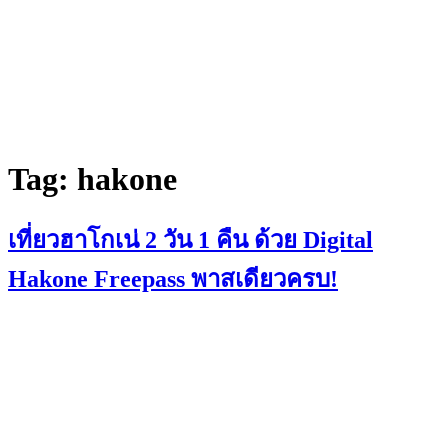
Tag:
hakone
เที่ยวฮาโกเน่ 2 วัน 1 คืน ด้วย Digital
Hakone Freepass พาสเดียวครบ!