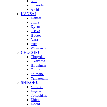
Gifu
Shizuoka
Aichi
KANSAI
Kansai
Shiga
Kyoto
Osaka
Hyogo
Nara
Mie
Wakayama
CHUGOKU
Chugoku
Okayama
Hiroshima
Tottori
Shimane
Yamaguchi
SHIKOKU
Shikoku
Kagawa
Tokushima
Ehime
Kochi