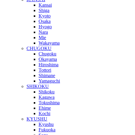
Kansai
Shiga
Kyoto
Osaka
Hyogo
Nara
Mie
Wakayama
CHUGOKU
Chugoku
Okayama
Hiroshima
Tottori
Shimane
Yamaguchi
SHIKOKU
Shikoku
Kagawa
Tokushima
Ehime
Kochi
KYUSHU
Kyushu
Fukuoka