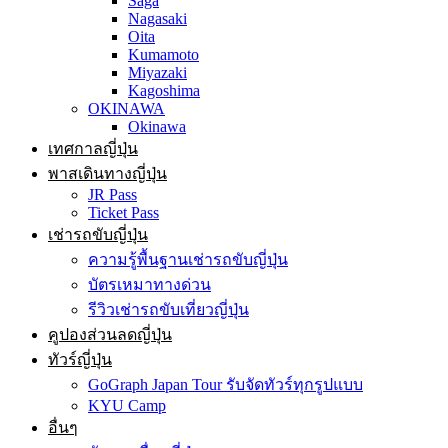
Saga
Nagasaki
Oita
Kumamoto
Miyazaki
Kagoshima
OKINAWA
Okinawa
เทศกาลญี่ปุ่น
พาสเดินทางญี่ปุ่น
JR Pass
Ticket Pass
เช่ารถขับญี่ปุ่น
ความรู้พื้นฐานเช่ารถขับญี่ปุ่น
บัตรเหมาทางด่วน
รีวิวเช่ารถขับเที่ยวญี่ปุ่น
คูปองส่วนลดญี่ปุ่น
ทัวร์ญี่ปุ่น
GoGraph Japan Tour รับจัดทัวร์ทุกรูปแบบ
KYU Camp
อื่นๆ