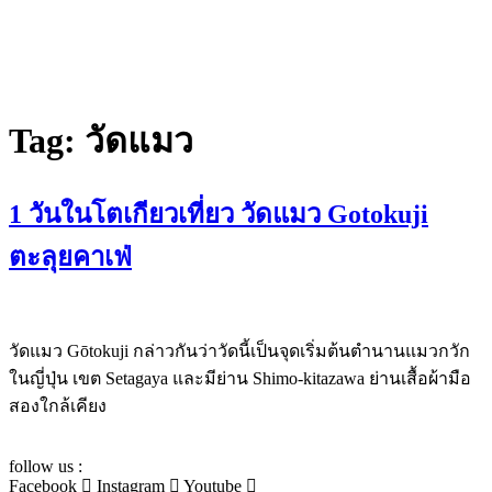
Tag:
วัดแมว
1 วันในโตเกียวเที่ยว วัดแมว Gotokuji
ตะลุยคาเฟ่
วัดแมว Gōtokuji กล่าวกันว่าวัดนี้เป็นจุดเริ่มต้นตำนานแมวกวัก
ในญี่ปุ่น เขต Setagaya และมีย่าน Shimo-kitazawa ย่านเสื้อผ้ามือ
สองใกล้เคียง
follow us :
Facebook
Instagram
Youtube