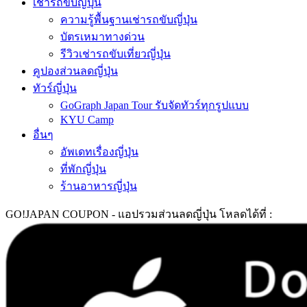
เช่ารถขับญี่ปุ่น
ความรู้พื้นฐานเช่ารถขับญี่ปุ่น
บัตรเหมาทางด่วน
รีวิวเช่ารถขับเที่ยวญี่ปุ่น
คูปองส่วนลดญี่ปุ่น
ทัวร์ญี่ปุ่น
GoGraph Japan Tour รับจัดทัวร์ทุกรูปแบบ
KYU Camp
อื่นๆ
อัพเดทเรื่องญี่ปุ่น
ที่พักญี่ปุ่น
ร้านอาหารญี่ปุ่น
GO!
JAPAN COUPON -
แอปรวมส่วนลดญี่ปุ่น ​
โหลดได้ที่ :