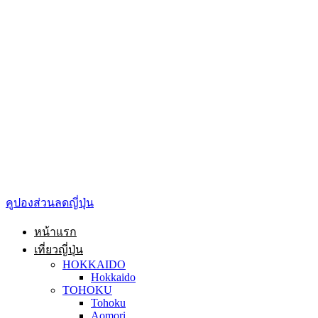
คูปองส่วนลดญี่ปุ่น
หน้าแรก
เที่ยวญี่ปุ่น
HOKKAIDO
Hokkaido
TOHOKU
Tohoku
Aomori