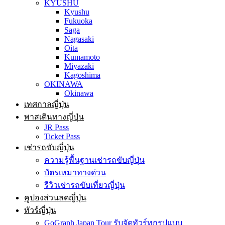
KYUSHU
Kyushu
Fukuoka
Saga
Nagasaki
Oita
Kumamoto
Miyazaki
Kagoshima
OKINAWA
Okinawa
เทศกาลญี่ปุ่น
พาสเดินทางญี่ปุ่น
JR Pass
Ticket Pass
เช่ารถขับญี่ปุ่น
ความรู้พื้นฐานเช่ารถขับญี่ปุ่น
บัตรเหมาทางด่วน
รีวิวเช่ารถขับเที่ยวญี่ปุ่น
คูปองส่วนลดญี่ปุ่น
ทัวร์ญี่ปุ่น
GoGraph Japan Tour รับจัดทัวร์ทุกรูปแบบ