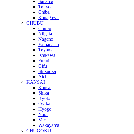
Saitama
Tokyo
Chiba
Kanagawa
CHUBU
Chubu
Niigata
Nagano
Yamanashi
Toyama
Ishikawa
Fukui
Gifu
Shizuoka
Aichi
KANSAI
Kansai
Shiga
Kyoto
Osaka
Hyogo
Nara
Mie
Wakayama
CHUGOKU