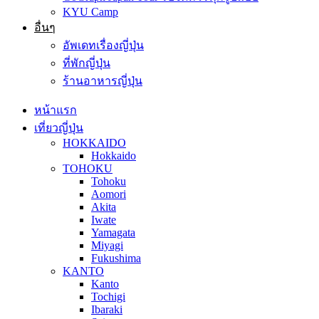
KYU Camp
อื่นๆ
อัพเดทเรื่องญี่ปุ่น
ที่พักญี่ปุ่น
ร้านอาหารญี่ปุ่น
หน้าแรก
เที่ยวญี่ปุ่น
HOKKAIDO
Hokkaido
TOHOKU
Tohoku
Aomori
Akita
Iwate
Yamagata
Miyagi
Fukushima
KANTO
Kanto
Tochigi
Ibaraki