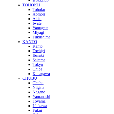
Hokkaido
TOHOKU
Tohoku
Aomori
Akita
Iwate
Yamagata
Miyagi
Fukushima
KANTO
Kanto
Tochigi
Ibaraki
Saitama
Tokyo
Chiba
Kanagawa
CHUBU
Chubu
Niigata
Nagano
Yamanashi
Toyama
Ishikawa
Fukui