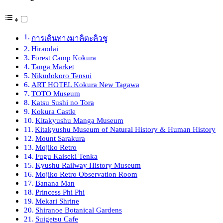
การเดินทางมาคิตะคิวชู
Hiraodai
Forest Camp Kokura
Tanga Market
Nikudokoro Tensui
ART HOTEL Kokura New Tagawa
TOTO Museum
Katsu Sushi no Tora
Kokura Castle
Kitakyushu Manga Museum
Kitakyushu Museum of Natural History & Human History
Mount Sarakura
Mojiko Retro
Fugu Kaiseki Tenka
Kyushu Railway History Museum
Mojiko Retro Observation Room
Banana Man
Princess Phi Phi
Mekari Shrine
Shiranoe Botanical Gardens
Suigetsu Cafe