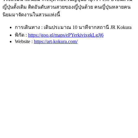
ญี่ปุ่นดั้งเดิม ติดอันดับสวนสวยของญี่ปุ่นด้วย คนญี่ปุ่นหลายคน
นิยมมาจัดงานในสวนแห่งนี้
การเดินทาง : เดินประมาณ 10 นาทีจากสถานี JR Kokura
พิกัด :
https://goo.gl/maps/ePYerkivixgkLgJj6
Website :
https://art-kokura.com/