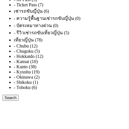
- Ticket Pass (7)
เช่ารถขับญี่ปุ่น (6)
- ความรู้พื้นฐานเช่ารถขับญี่ปุ่น (0)
- บัตรเหมาทางด่วน (0)
- รีวิวเช่ารถขับเที่ยวญี่ปุ่น (5)
เที่ยวญี่ปุ่น (78)
- Chubu (12)
- Chugoku (5)
- Hokkaido (12)
- Kansai (10)
- Kanto (38)
- Kyushu (19)
- Okinawa (2)
- Shikoku (1)
- Tohoku (6)
Search