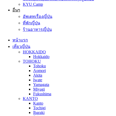
KYU Camp
อื่นๆ
อัพเดทเรื่องญี่ปุ่น
ที่พักญี่ปุ่น
ร้านอาหารญี่ปุ่น
หน้าแรก
เที่ยวญี่ปุ่น
HOKKAIDO
Hokkaido
TOHOKU
Tohoku
Aomori
Akita
Iwate
Yamagata
Miyagi
Fukushima
KANTO
Kanto
Tochigi
Ibaraki