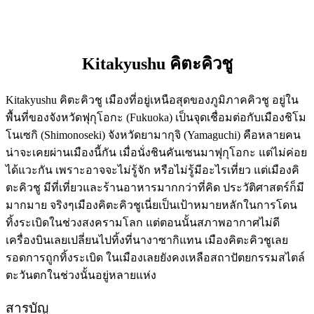
Kitakyushu คิตะคิวชู
Kitakyushu คิตะคิวชู เมืองที่อยู่เหนือสุดของภูมิภาคคิวชู อยู่ใน
พื้นที่ของจังหวัดฟุกุโอกะ (Fukuoka) เป็นจุดเชื่อมต่อกับเมืองชิโม
โนเซกิ (Shimonoseki) จังหวัดยามากุจิ (Yamaguchi) คือหลายคน
น่าจะเคยผ่านเมืองนี้กัน เมื่อนั่งชินคันเซนมาฟุกุโอกะ แต่ไม่ค่อย
ได้แวะกัน เพราะอาจจะไม่รู้จัก หรือไม่รู้มีอะไรเที่ยว แต่เมืองคิ
ตะคิวชู มีที่เที่ยวและร้านอาหารมากกว่าที่คิด ประวัติศาสตร์ก็มี
มากมาย จริงๆเมืองคิตะคิวชูเนี่ยเป็นเป้าหมายหลักในการโดน
ทิ้งระเบิดในช่วงสงครามโลก แต่ตอนนั้นสภาพอากาศไม่ดี
เครื่องบินเลยเปลี่ยนไปทิ้งที่นางาซากิแทน เมืองคิตะคิวชูเลย
รอดการถูกทิ้งระเบิด ในเมืองเลยยังคงเหลือสถาปัตยกรรมสไตล์
ตะวันตกในช่วงนั้นอยู่หลายแห่ง
สารบัญ