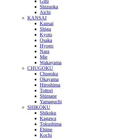
Gifu
Shizuoka
Aichi
KANSAI
Kansai
Shiga
Kyoto
Osaka
Hyogo
Nara
Mie
Wakayama
CHUGOKU
Chugoku
Okayama
Hiroshima
Tottori
Shimane
Yamaguchi
SHIKOKU
Shikoku
Kagawa
Tokushima
Ehime
Kochi