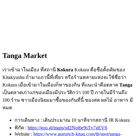
Tanga Market
เราเข้ามาในเมือง ที่สถานี
Kokura
Kokura คือชื่อดั้งเดิมของ
Kitakyushu ถ้ามาแถวนี้ที่เที่ยว หรือร้านหลายแห่งจะใช้ชื่อว่า
Kokura เมื่อเข้ามาในเมืองก็หาของกิน ที่แนะนำคือตลาด
Tanga
เป็นตลาดเก่าแก่ของเมืองมีประวัติกว่า 100 ปี ภายในมีร้านถึง
100 ร้าน ชาวเมืองนิยมมาซื้อของกันที่นี้ ของสด ผลไม้ อาหาร มี
หมด
การเดินทาง : เดินประมาณ 10 นาทีจากสถานี JR Kokura
พิกัด :
https://goo.gl/maps/sd2Not6e9sTv7gEV6
Website :
https://www.gururich-kitaq.com/th/spot/tanga-