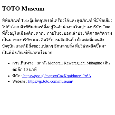
TOTO Museum
พิพิธภัณฑ์ Toto ผู้ผลิตอุปกรณ์เครื่องใช้และสุขภัณฑ์ ที่มีชื่อเสียง
ไปทั่วโลก ตัวพิพิธภัณฑ์ตั้งอยู่ในสำนักงานใหญ่ของบริษัท Toto
ที่ตั้งอยู่ในเมืองคิตะคาตะ ภายในจะบอกเล่าประวัติศาสตร์ความ
เป็นมาของบริษัท แนวคิดวิธีการผลิตสินค้า ตั้งแต่อดีตจนถึง
ปัจจุบัน และก็มีสิ่งของแปลกๆ อีกหลายสิ่ง ที่บริษัทผลิตขึ้นมา
เป็นพิพิธภัณฑ์ที่น่าสนใจมาก
การเดินทาง : สถานี Monorail Kawaraguchi Mihagino เดิน
ต่ออีก 10 นาที
พิกัด :
https://goo.gl/maps/vCnzKqnidmzv1Jz6A
Website :
https://jp.toto.com/museum/