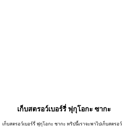
เก็บสตรอว์เบอร์รี่ ฟุกุโอกะ ซากะ
เก็บสตรอว์เบอร์รี่ ฟุกุโอกะ ซากะ ทริปนี้เราจะพาไปเก็บสตรอว์