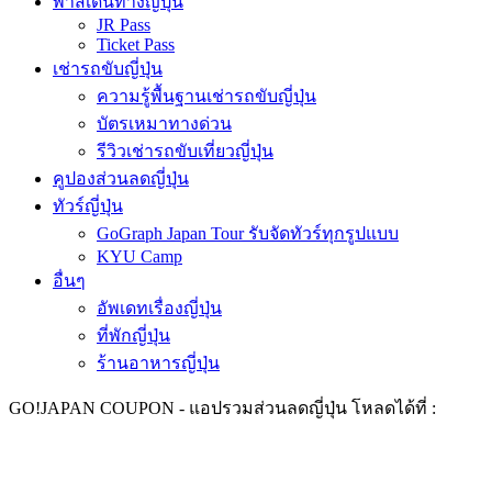
พาสเดินทางญี่ปุ่น
JR Pass
Ticket Pass
เช่ารถขับญี่ปุ่น
ความรู้พื้นฐานเช่ารถขับญี่ปุ่น
บัตรเหมาทางด่วน
รีวิวเช่ารถขับเที่ยวญี่ปุ่น
คูปองส่วนลดญี่ปุ่น
ทัวร์ญี่ปุ่น
GoGraph Japan Tour รับจัดทัวร์ทุกรูปแบบ
KYU Camp
อื่นๆ
อัพเดทเรื่องญี่ปุ่น
ที่พักญี่ปุ่น
ร้านอาหารญี่ปุ่น
GO!
JAPAN COUPON -
แอปรวมส่วนลดญี่ปุ่น ​
โหลดได้ที่ :