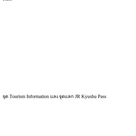
จุด Tourism Information และจุดแลก JR Kyushu Pass