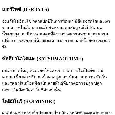
เบอร์รี่ทซ์ (BERRYTS)
จังหวัดโออิตะใช้เวลาแปดปีในการพัฒนา มีสีแดงสดใสและเงา
งาม น้ำผลไม้มีมากและมีกลิ่นหอมอุดมสมบูรณ์ มีปริมาณ
น้ำตาลสูงและมีความสมดุลที่ดีระหว่างความหวานและความ
เปรี้ยว การส่งออกมีน้อยและหายาก กรุณามาที่โออิตะและลอง
ชิม
ซัทสึมาโอโตเมะ (SATSUMAOTOME)
ผลมีขนาดใหญ่ สีแดงสดใสและเงางาม ภายในเป็นสีขาว มี
ความเปรี้ยวต่ำ ปริมาณน้ำตาลสูงและเน้นความหวาน มีกลิ่น
และรสชาติเหมือนพีช เป็นสายพันธุ์ที่ยากต่อการปลูก ปลูก
เฉพาะในจังหวัดคาโกชิม่าเท่านั้น
โคอิมิโนริ (KOIMINORI)
ผลมีลักษณะกลมเล็กน้อยและน้ำหนักมาก ผิวสีแดงสดใสและเงา