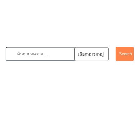
Search
เลือกหมวดหมู่