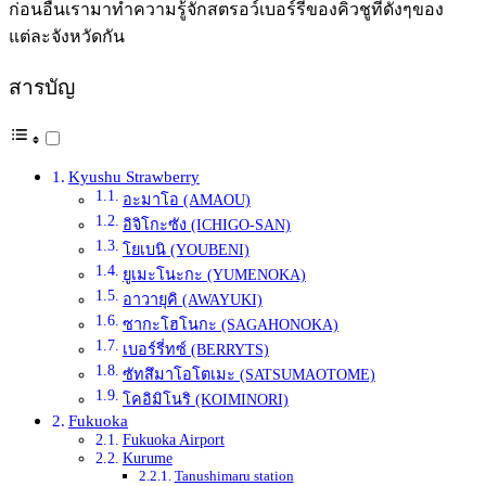
ก่อนอื่นเรามาทำความรู้จักสตรอว์เบอร์รี่ของคิวชูที่ดังๆของ
แต่ละจังหวัดกัน
สารบัญ
Kyushu Strawberry
อะมาโอ (AMAOU)
อิจิโกะซัง (ICHIGO-SAN)
โยเบนิ (YOUBENI)
ยูเมะโนะกะ (YUMENOKA)
อาวายุคิ (AWAYUKI)
ซากะโฮโนกะ (SAGAHONOKA)
เบอร์รี่ทซ์ (BERRYTS)
ซัทสึมาโอโตเมะ (SATSUMAOTOME)
โคอิมิโนริ (KOIMINORI)
Fukuoka
Fukuoka Airport
Kurume
Tanushimaru station