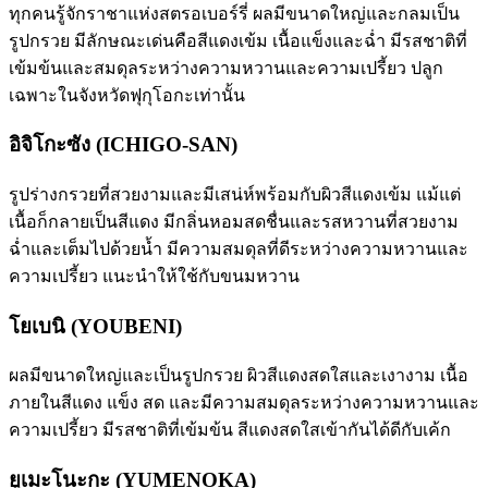
ทุกคนรู้จักราชาแห่งสตรอเบอร์รี่ ผลมีขนาดใหญ่และกลมเป็น
รูปกรวย มีลักษณะเด่นคือสีแดงเข้ม เนื้อแข็งและฉ่ำ มีรสชาติที่
เข้มข้นและสมดุลระหว่างความหวานและความเปรี้ยว ปลูก
เฉพาะในจังหวัดฟุกุโอกะเท่านั้น
อิจิโกะซัง (ICHIGO-SAN)
รูปร่างกรวยที่สวยงามและมีเสน่ห์พร้อมกับผิวสีแดงเข้ม แม้แต่
เนื้อก็กลายเป็นสีแดง มีกลิ่นหอมสดชื่นและรสหวานที่สวยงาม
ฉ่ำและเต็มไปด้วยน้ำ มีความสมดุลที่ดีระหว่างความหวานและ
ความเปรี้ยว แนะนำให้ใช้กับขนมหวาน
โยเบนิ (YOUBENI)
ผลมีขนาดใหญ่และเป็นรูปกรวย ผิวสีแดงสดใสและเงางาม เนื้อ
ภายในสีแดง แข็ง สด และมีความสมดุลระหว่างความหวานและ
ความเปรี้ยว มีรสชาติที่เข้มข้น สีแดงสดใสเข้ากันได้ดีกับเค้ก
ยูเมะโนะกะ (YUMENOKA)