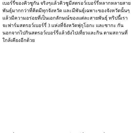
เบอร์รี่ของคิวชูกัน จริงๆแล้วคิวชูมีสตรอว์เบอร์รี่หลากหลายสาย
พันธุ์มากกว่าที่คิดมีทุกจังหวัด และมีพันธุ์เฉพาะของจังหวัดนั้นๆ
แล้วมีความอร่อยที่เป็นเอกลักษณ์ของแต่ละสายพันธุ์ ทริปนี้เรา
จะฟาร์มสตรอว์เบอร์รี่ 3 แห่งที่จังหวัดฟุกุโอกะ และซากะ กัน
นอกจากไปกินสตรอว์เบอร์รี่แล้วยังไปเที่ยวและกิน ตามสถานที่
ใกล้เคียงอีกด้วย