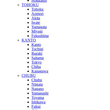
Hokkaido
TOHOKU
Tohoku
Aomori
Akita
Iwate
Yamagata
Miyagi
Fukushima
KANTO
Kanto
Tochigi
Ibaraki
Saitama
Tokyo
Chiba
Kanagawa
CHUBU
Chubu
Niigata
Nagano
Yamanashi
Toyama
Ishikawa
Fukui