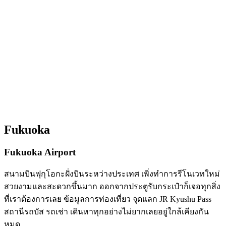
Fukuoka
Fukuoka Airport
สนามบินฟุกุโอกะฝั่งบินระหว่างประเทศ เพิ่งทำการรีโนเวทใหม่
สวยงามและสะดวกขึ้นมาก ออกจากประตูรับกระเป๋าก็เจอทุกสิ่ง
ที่เราต้องการเลย ข้อมูลการท่องเที่ยว จุดแลก JR Kyushu Pass
สถานีรถบัส รถเช่า เดินหาทุกอย่างไม่ยากเลยอยู่ใกล้เคียงกัน
หมด