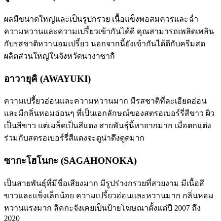
ผลมีขนาดใหญ่และเป็นรูปกรวย เนื้อแข็งพอสมควรและฉ่ำ
ความหวานและความเปรี้ยวเข้ากันได้ดี คุณสามารถเพลิดเพลิน
กับรสชาติหวานอมเปรี้ยว นอกจากนี้ยังเข้ากันได้ดีกับครีมสด
ผลิตส่วนใหญ่ในจังหวัดนางาซากิ
อาวายุคิ (AWAYUKI)
ความเปรี้ยวอ่อนและความหวานมาก มีรสชาติที่ละเอียดอ่อน
และมีกลิ่นหอมอ่อนๆ ที่เป็นเอกลักษณ์ของสตรอเบอร์รี่สีขาว ผิว
เป็นสีขาว แต่เมล็ดเป็นสีแดง สายพันธุ์นี้หายากมาก เมื่อตกแต่ง
ร่วมกับสตรอเบอร์รี่สีแดงจะดูน่าดึงดูดมาก
ซากะโฮโนกะ (SAGAHONOKA)
เป็นสายพันธุ์ที่มีชื่อเสียงมาก มีรูปร่างกรวยที่สวยงาม มีเนื้อสี
ขาวและแข็งเล็กน้อย ความเปรี้ยวอ่อนและหวานมาก กลิ่นหอม
หวานแรงมาก ลิคกะจังเคยเป็นป้ายโฆษณาตั้งแต่ปี 2007 ถึง
2020