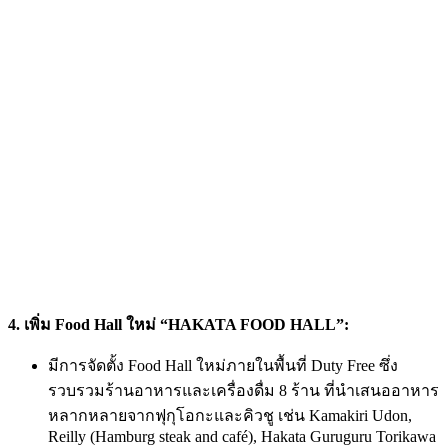
4. เพิ่ม Food Hall ใหม่ “HAKATA FOOD HALL”:
มีการจัดตั้ง Food Hall ใหม่ภายในพื้นที่ Duty Free ซึ่ง
รวบรวมร้านอาหารและเครื่องดื่ม 8 ร้าน ที่นำเสนออาหาร
หลากหลายจากฟุกุโอกะและคิวชู เช่น Kamakiri Udon,
Reilly (Hamburg steak and café), Hakata Guruguru Torikawa