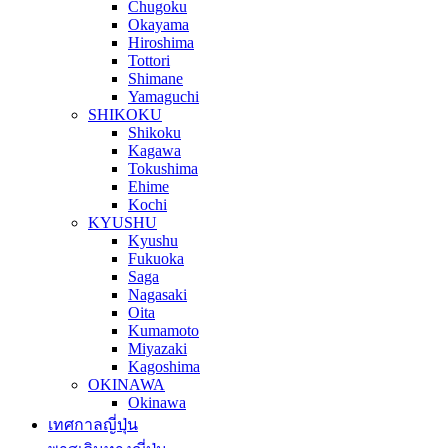
Chugoku
Okayama
Hiroshima
Tottori
Shimane
Yamaguchi
SHIKOKU
Shikoku
Kagawa
Tokushima
Ehime
Kochi
KYUSHU
Kyushu
Fukuoka
Saga
Nagasaki
Oita
Kumamoto
Miyazaki
Kagoshima
OKINAWA
Okinawa
เทศกาลญี่ปุ่น