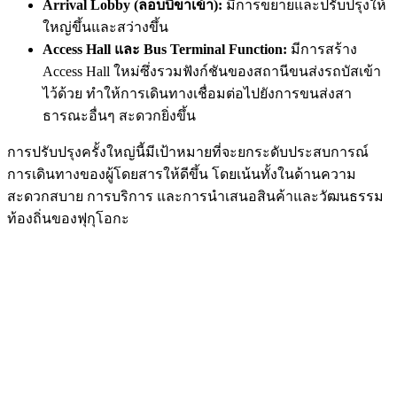
Arrival Lobby (ล็อบบี้ขาเข้า):
มีการขยายและปรับปรุงให้
ใหญ่ขึ้นและสว่างขึ้น
Access Hall และ Bus Terminal Function:
มีการสร้าง
Access Hall ใหม่ซึ่งรวมฟังก์ชันของสถานีขนส่งรถบัสเข้า
ไว้ด้วย ทำให้การเดินทางเชื่อมต่อไปยังการขนส่งสา
ธารณะอื่นๆ สะดวกยิ่งขึ้น
การปรับปรุงครั้งใหญ่นี้มีเป้าหมายที่จะยกระดับประสบการณ์
การเดินทางของผู้โดยสารให้ดีขึ้น โดยเน้นทั้งในด้านความ
สะดวกสบาย การบริการ และการนำเสนอสินค้าและวัฒนธรรม
ท้องถิ่นของฟุกุโอกะ