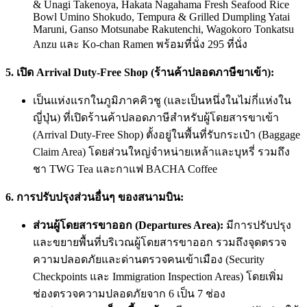
& Unagi Takenoya, Hakata Nagahama Fresh Seafood Rice
Bowl Umino Shokudo, Tempura & Grilled Dumpling Yatai
Maruni, Ganso Motsunabe Rakutenchi, Wagokoro Tonkatsu
Anzu และ Ko-chan Ramen พร้อมที่นั่ง 295 ที่นั่ง
5. เปิด Arrival Duty-Free Shop (ร้านค้าปลอดภาษีขาเข้า):
เป็นแห่งแรกในภูมิภาคคิวชู (และเป็นหนึ่งในไม่กี่แห่งใน
ญี่ปุ่น) ที่เปิดร้านค้าปลอดภาษีสำหรับผู้โดยสารขาเข้า
(Arrival Duty-Free Shop) ตั้งอยู่ในพื้นที่รับกระเป๋า (Baggage
Claim Area) โดยส่วนใหญ่จำหน่ายเหล้าและบุหรี่ รวมถึง
ชา TWG Tea และกาแฟ BACHA Coffee
6. การปรับปรุงส่วนอื่นๆ ของสนามบิน:
ส่วนผู้โดยสารขาออก (Departures Area):
มีการปรับปรุง
และขยายพื้นที่บริเวณผู้โดยสารขาออก รวมถึงจุดตรวจ
ความปลอดภัยและด่านตรวจคนเข้าเมือง (Security
Checkpoints และ Immigration Inspection Areas) โดยเพิ่ม
ช่องตรวจความปลอดภัยจาก 6 เป็น 7 ช่อง