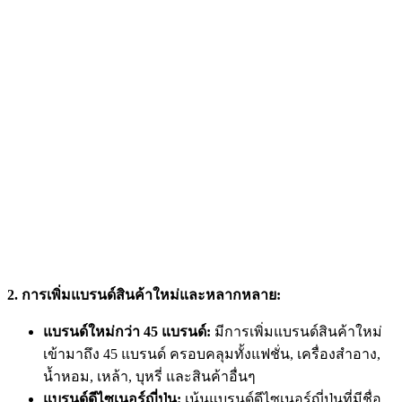
2. การเพิ่มแบรนด์สินค้าใหม่และหลากหลาย:
แบรนด์ใหม่กว่า 45 แบรนด์:
มีการเพิ่มแบรนด์สินค้าใหม่
เข้ามาถึง 45 แบรนด์ ครอบคลุมทั้งแฟชั่น, เครื่องสำอาง,
น้ำหอม, เหล้า, บุหรี่ และสินค้าอื่นๆ
แบรนด์ดีไซเนอร์ญี่ปุ่น:
เน้นแบรนด์ดีไซเนอร์ญี่ปุ่นที่มีชื่อ