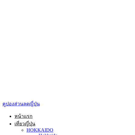
คูปองส่วนลดญี่ปุ่น
หน้าแรก
เที่ยวญี่ปุ่น
HOKKAIDO