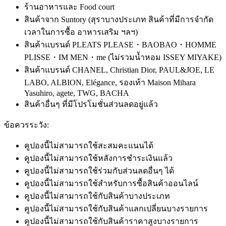
ร้านอาหารและ Food court
สินค้าจาก Suntory (สุราบางประเภท สินค้าที่มีการจำกัด
เวลาในการซื้อ อาหารเสริม ฯลฯ)
สินค้าแบรนด์ PLEATS PLEASE・BAOBAO・HOMME
PLISSE・IM MEN・me (ไม่รวมน้ำหอม ISSEY MIYAKE)
สินค้าแบรนด์ CHANEL, Christian Dior, PAUL&JOE, LE
LABO, ALBION, Elégance, รองเท้า Maison Mihara
Yasuhiro, agete, TWG, BACHA
สินค้าอื่นๆ ที่มีโปรโมชั่นส่วนลดอยู่แล้ว
ข้อควรระวัง:
คูปองนี้ไม่สามารถใช้สะสมคะแนนได้
คูปองนี้ไม่สามารถใช้หลังการชำระเงินแล้ว
คูปองนี้ไม่สามารถใช้ร่วมกับส่วนลดอื่นๆ ได้
คูปองนี้ไม่สามารถใช้สำหรับการซื้อสินค้าออนไลน์
คูปองนี้ไม่สามารถใช้กับสินค้าบางประเภท
คูปองนี้ไม่สามารถใช้กับสินค้าแลกเปลี่ยนบางรายการ
คูปองนี้ไม่สามารถใช้กับสินค้าราคาสูงบางรายการ