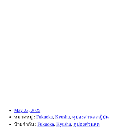
May 22, 2025
หมวดหมู่ :
Fukuoka
,
Kyushu
,
คูปองส่วนลดญี่ปุ่น
ป้ายกำกับ :
Fukuoka
,
Kyushu
,
คูปองส่วนลด