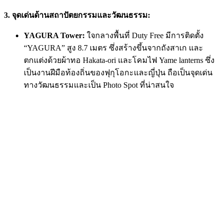
3. จุดเด่นด้านสถาปัตยกรรมและวัฒนธรรม:
YAGURA Tower:
ใจกลางพื้นที่ Duty Free มีการติดตั้ง
“YAGURA” สูง 8.7 เมตร ซึ่งสร้างขึ้นจากถังสาเก และ
ตกแต่งด้วยผ้าทอ Hakata-ori และโคมไฟ Yame lanterns ซึ่ง
เป็นงานฝีมือท้องถิ่นของฟุกุโอกะและญี่ปุ่น ถือเป็นจุดเด่น
ทางวัฒนธรรมและเป็น Photo Spot ที่น่าสนใจ