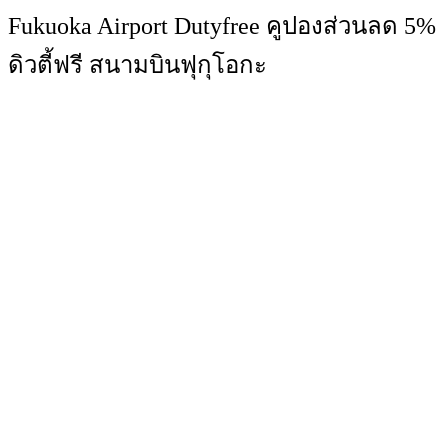
Fukuoka Airport Dutyfree คูปองส่วนลด 5%
ดิวตี้ฟรี สนามบินฟุกุโอกะ