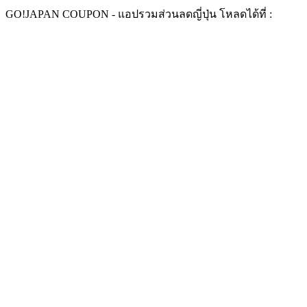
Skip
GO!
JAPAN COUPON -
แอปรวมส่วนลดญี่ปุ่น ​
โหลดได้ที่ :
to
content