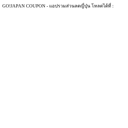
Skip
GO!
JAPAN COUPON -
แอปรวมส่วนลดญี่ปุ่น ​
โหลดได้ที่ :
to
content