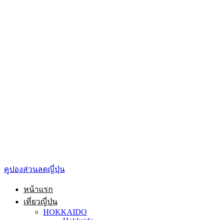
คูปองส่วนลดญี่ปุ่น
หน้าแรก
เที่ยวญี่ปุ่น
HOKKAIDO