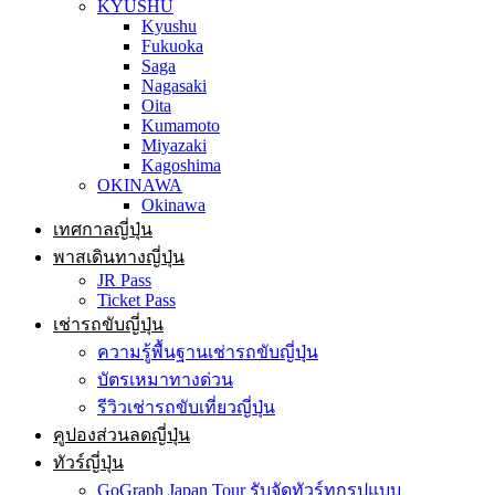
KYUSHU
Kyushu
Fukuoka
Saga
Nagasaki
Oita
Kumamoto
Miyazaki
Kagoshima
OKINAWA
Okinawa
เทศกาลญี่ปุ่น
พาสเดินทางญี่ปุ่น
JR Pass
Ticket Pass
เช่ารถขับญี่ปุ่น
ความรู้พื้นฐานเช่ารถขับญี่ปุ่น
บัตรเหมาทางด่วน
รีวิวเช่ารถขับเที่ยวญี่ปุ่น
คูปองส่วนลดญี่ปุ่น
ทัวร์ญี่ปุ่น
GoGraph Japan Tour รับจัดทัวร์ทุกรูปแบบ