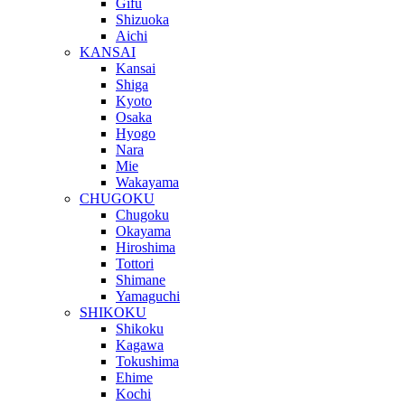
Gifu
Shizuoka
Aichi
KANSAI
Kansai
Shiga
Kyoto
Osaka
Hyogo
Nara
Mie
Wakayama
CHUGOKU
Chugoku
Okayama
Hiroshima
Tottori
Shimane
Yamaguchi
SHIKOKU
Shikoku
Kagawa
Tokushima
Ehime
Kochi