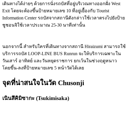
เดินทางได้ง่ายๆ ด้วยการนั่งรถบัสที่อยู่บริเวณทางออกฝั่ง West
Exit โดยจะต้องขึ้นป้ายหมายเลข 10 ที่อยู่เยื้องกับ Tourist
Information Center รถบัสจากสถานีดังกล่าวใช้เวลาตรงไปยังป้าย
ชูชอนจิใช้เวลาประมาณ 25-30 นาทีเท่านั้น
นอกจากนี้ สำหรับใครที่เดินทางจากสถานี Hiraizumi สามารถใช้
บริการรถบัส LOOP-LINE BUS Runrun จะให้บริการเฉพาะใน
วันเสาร์ อาทิตย์ และวันหยุดราชการ ยกเว้นในช่วงฤดูหนาว
โดยขึ้น-ลงที่ป้ายหมายเลข 5 หน้าวัดได้เลย
จุดที่น่าสนใจในวัด Chusonji
เนินสึคิมิซากะ (Tsukimisaka)