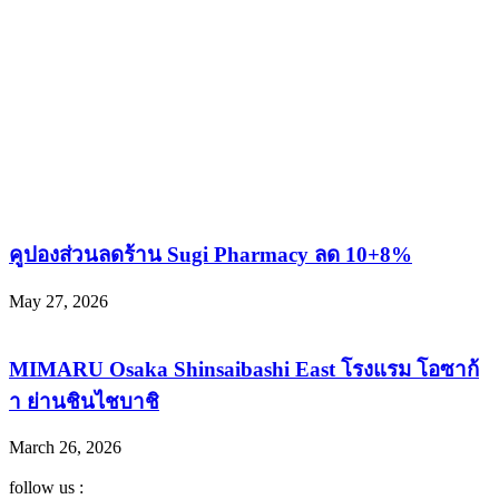
คูปองส่วนลดร้าน Sugi Pharmacy ลด 10+8%
May 27, 2026
MIMARU Osaka Shinsaibashi East โรงแรม โอซาก้
า ย่านชินไชบาชิ
March 26, 2026
follow us :