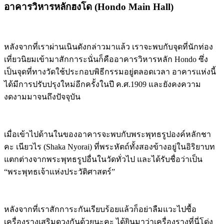
อาคารวิหารหลักฮงโด (Hondo Main Hall)
หลังจากที่เราผ่านเนินดังกล่าวมาแล้ว เราจะพบกับจุดที่นักท่อง
เที่ยวนิยมเข้ามาสักการะนั่นก็คืออาคารวิหารหลัก Hondo ซึ่ง
เป็นจุดที่ทางวัดใช้ประกอบพิธีกรรมอยู่ตลอดเวลา อาคารแห่งนี้
ได้มีการปรับปรุงใหม่อีกครั้งในปี ค.ศ.1909 และยังคงความ
งดงามมาจนถึงปัจจุบัน
เมื่อเข้าไปด้านในของอาคารจะพบกับพระพุทธรูปองค์หลักชา
คะ เนียวไร (Shaka Nyorai) ที่พระหัตถ์ทั้งสองข้างอยู่ในอิริยาบท
แตกต่างจากพระพุทธรูปอื่นในวัดทั่วไป และได้รับชื่อว่าเป็น
“พระพุทธเจ้าแห่งประวัติศาสตร์”
หลังจากที่เราสักการะกันเรียบร้อยแล้วก็อย่าลืมแวะไปซื้อ
เครื่องรางเสริมดวงกันด้วยนะคะ ได้ยินมาว่าเครื่องรางที่นี่โด่ง