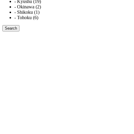
- Kyushu (19)
- Okinawa (2)
- Shikoku (1)
- Tohoku (6)
Search