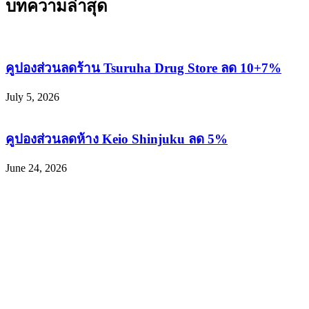
บทความล่าสุด
คูปองส่วนลดร้าน Tsuruha Drug Store ลด 10+7%
July 5, 2026
คูปองส่วนลดห้าง Keio Shinjuku ลด 5%
June 24, 2026