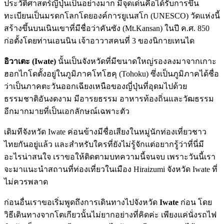
ประวัติศาสตร์ญี่ปุ่นเป็นอย่างมาก มีจุดเด่นคือได้รับการขึ้น
ทะเบียนเป็นมรดกโลกโดยองค์การยูเนสโก (UNESCO) วัดแห่งนี้
สร้างขึ้นบนเนินเขาที่มีชื่อว่าคันซัง (Mt.Kansan) ในปี ค.ศ. 850
ก่อตั้งโดยท่านเอนนิน เจ้าอาวาสคนที่ 3 ของนิกายเทนได
อิวาเตะ (Iwate)
นั้นเป็นจังหวัดที่มีขนาดใหญ่รองลงมาจากเกาะ
ฮอกไกโดตั้งอยู่ในภูมิภาคโทโฮคุ (Tohoku) ซึ่งเป็นภูมิภาคได้ชื่อ
ว่าเป็นภาคตะวันออกเฉียงเหนือของญี่ปุ่นที่อุดมไปด้วย
ธรรมชาติอันงดงาม มีอารยธรรม อาหารท้องถิ่นและวัฒธรรม
อีกมากมายที่เป็นเอกลักษณ์เฉพาะตัว
เดิมทีจังหวัด Iwate ค่อนข้างมีชื่อเสียงในหมู่นักท่องเที่ยวชาว
ไทยกันอยู่แล้ว และสำหรับใครที่ยังไม่รู้จักแต่อยากรู้ว่าที่นี่มี
อะไรน่าสนใจ เราขอให้ติดตามบทความนี้จนจบ เพราะวันนี้เรา
จะมาแนะนำสถานที่ท่องเที่ยวในเมือง Hiraizumi จังหวัด Iwate ที่
ไม่ควรพลาด
ก่อนอื่นเราขอเริ่มพูดถึงการเดินทางไปจังหวัด
Iwate
ก่อน โดย
วิธีเดินทางจากโตเกียวนั้นไม่ยากอย่างที่คิดค่ะ เพียงแค่นั่งรถไฟ