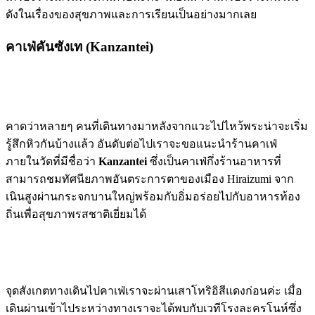
ดังในเรื่องของสุขภาพและการเรียนเป็นอย่างมากเลย
คาเฟ่คันซังเท (Kanzantei)
คาดว่าหลายๆ คนที่เดินทางมาหลังจากแวะไปไหว้พระน่าจะเริ่ม
รู้สึกหิวกันบ้างแล้ว อันดับต่อไปเราจะขอแนะนำร้านคาเฟ่
ภายในวัดที่มีชื่อว่า
Kanzantei
ซึ่งเป็นคาเฟ่กึ่งร้านอาหารที่
สามารถชมทัศนียภาพอันตระการตาของเมือง Hiraizumi จาก
เนินสูงผ่านกระจกบานใหญ่พร้อมกับอิ่มอร่อยไปกับอาหารท้อง
ถิ่นเพื่อสุขภาพรสชาติเยี่ยมได้
จุดสังเกตทางเดินไปคาเฟ่เราจะผ่านเสาโทริอิสีแดงก่อนค่ะ เมื่อ
เดินผ่านเข้าไประหว่างทางเราจะได้พบกับเวทีโรงละครโนห์ซึ่ง