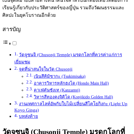
เป็นจุดหมายปลายทางที่น่าสนใจสำหรับนักท่องเที่ยวที่ต้องการ
เรียนรู้เกี่ยวกับประวัติศาสตร์ของญี่ปุ่น รวมถึงวัฒนธรรมและ
ศิลปะในยุคโบราณอีกด้วย
สารบัญ
วัดจูซนจิ (Chusonji Temple) มรดกโลกที่ควรค่าแก่การ
เยี่ยมชม
จุดที่น่าสนใจในวัด Chusonji
เนินสึคิมิซากะ (Tsukimisaka)
อาคารวิหารหลักฮงโด (Hondo Main Hall)
คาเฟ่คันซังเท (Kanzantei)
วิหารสีทองคงจิคิโด (Konjikido Golden Hall)
งานเทศกาลไลท์อัพกับใบไม้เปลี่ยนสีโคโยกิงกะ (Light Up
Koyo Ginga)
บทส่งท้าย
วัดจูซนจิ (Chusonji Temple) มรดกโลกที่