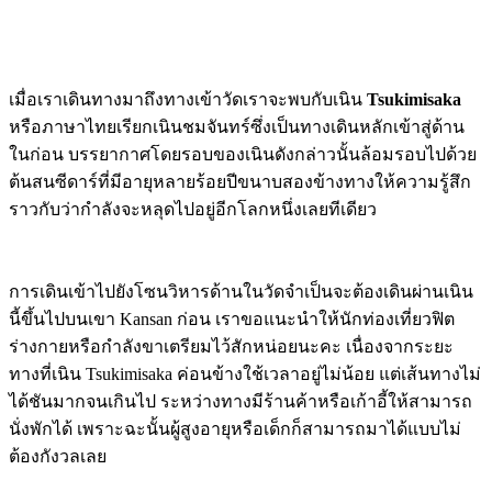
เมื่อเราเดินทางมาถึงทางเข้าวัดเราจะพบกับเนิน
Tsukimisaka
หรือภาษาไทยเรียกเนินชมจันทร์ซึ่งเป็นทางเดินหลักเข้าสู่ด้าน
ในก่อน บรรยากาศโดยรอบของเนินดังกล่าวนั้นล้อมรอบไปด้วย
ต้นสนซีดาร์ที่มีอายุหลายร้อยปีขนาบสองข้างทางให้ความรู้สึก
ราวกับว่ากำลังจะหลุดไปอยู่อีกโลกหนึ่งเลยทีเดียว
การเดินเข้าไปยังโซนวิหารด้านในวัดจำเป็นจะต้องเดินผ่านเนิน
นี้ขึ้นไปบนเขา Kansan ก่อน เราขอแนะนำให้นักท่องเที่ยวฟิต
ร่างกายหรือกำลังขาเตรียมไว้สักหน่อยนะคะ เนื่องจากระยะ
ทางที่เนิน Tsukimisaka ค่อนข้างใช้เวลาอยู่ไม่น้อย แต่เส้นทางไม่
ได้ชันมากจนเกินไป ระหว่างทางมีร้านค้าหรือเก้าอี้ให้สามารถ
นั่งพักได้ เพราะฉะนั้นผู้สูงอายุหรือเด็กก็สามารถมาได้แบบไม่
ต้องกังวลเลย