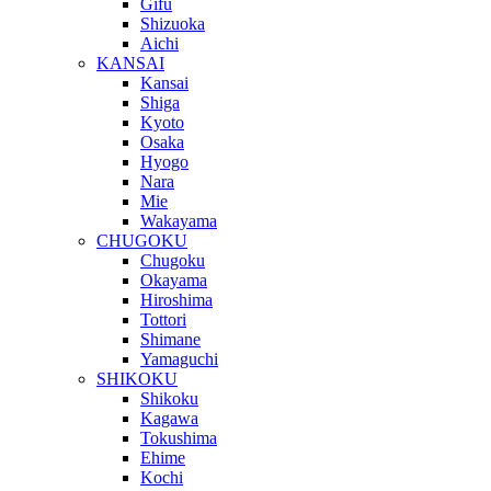
Gifu
Shizuoka
Aichi
KANSAI
Kansai
Shiga
Kyoto
Osaka
Hyogo
Nara
Mie
Wakayama
CHUGOKU
Chugoku
Okayama
Hiroshima
Tottori
Shimane
Yamaguchi
SHIKOKU
Shikoku
Kagawa
Tokushima
Ehime
Kochi