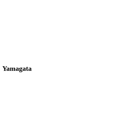
Yamagata