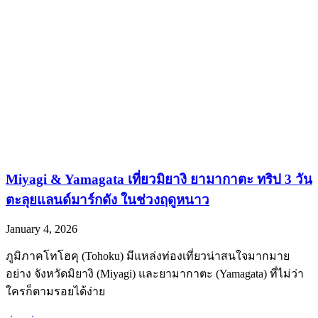
Miyagi & Yamagata เที่ยวมิยางิ ยามากาตะ ทริป 3 วัน
ตะลุยแลนด์มาร์กดัง ในช่วงฤดูหนาว
January 4, 2026
ภูมิภาคโทโฮคุ (Tohoku) มีแหล่งท่องเที่ยวน่าสนใจมากมาย
อย่าง จังหวัดมิยางิ (Miyagi) และยามากาตะ (Yamagata) ที่ไม่ว่า
ใครก็ตามรอยได้ง่าย