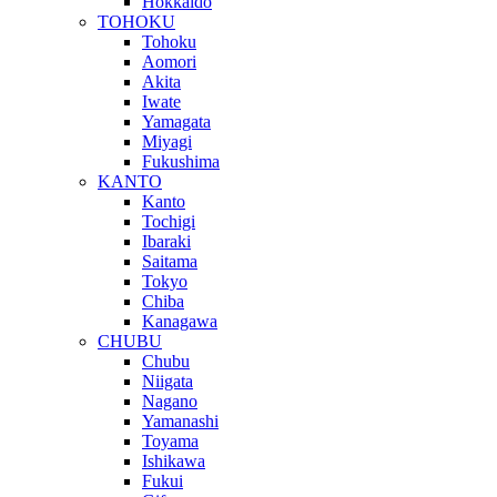
Hokkaido
TOHOKU
Tohoku
Aomori
Akita
Iwate
Yamagata
Miyagi
Fukushima
KANTO
Kanto
Tochigi
Ibaraki
Saitama
Tokyo
Chiba
Kanagawa
CHUBU
Chubu
Niigata
Nagano
Yamanashi
Toyama
Ishikawa
Fukui