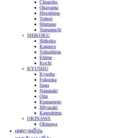
Chugoku
Okayama
Hiroshima
Tottori
Shimane
Yamaguchi
SHIKOKU
Shikoku
Kagawa
Tokushima
Ehime
Kochi
KYUSHU
Kyushu
Fukuoka
Saga
Nagasaki
Oita
Kumamoto
Miyazaki
Kagoshima
OKINAWA
Okinawa
เทศกาลญี่ปุ่น