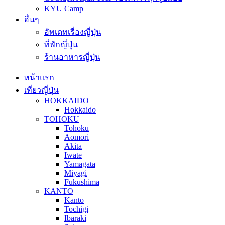
KYU Camp
อื่นๆ
อัพเดทเรื่องญี่ปุ่น
ที่พักญี่ปุ่น
ร้านอาหารญี่ปุ่น
หน้าแรก
เที่ยวญี่ปุ่น
HOKKAIDO
Hokkaido
TOHOKU
Tohoku
Aomori
Akita
Iwate
Yamagata
Miyagi
Fukushima
KANTO
Kanto
Tochigi
Ibaraki