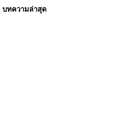
บทความล่าสุด