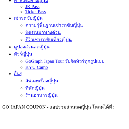
พาสเดินทางญี่ปุ่น
JR Pass
Ticket Pass
เช่ารถขับญี่ปุ่น
ความรู้พื้นฐานเช่ารถขับญี่ปุ่น
บัตรเหมาทางด่วน
รีวิวเช่ารถขับเที่ยวญี่ปุ่น
คูปองส่วนลดญี่ปุ่น
ทัวร์ญี่ปุ่น
GoGraph Japan Tour รับจัดทัวร์ทุกรูปแบบ
KYU Camp
อื่นๆ
อัพเดทเรื่องญี่ปุ่น
ที่พักญี่ปุ่น
ร้านอาหารญี่ปุ่น
GO!
JAPAN COUPON -
แอปรวมส่วนลดญี่ปุ่น ​
โหลดได้ที่ :