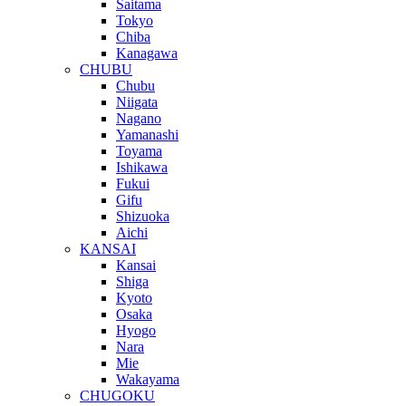
Saitama
Tokyo
Chiba
Kanagawa
CHUBU
Chubu
Niigata
Nagano
Yamanashi
Toyama
Ishikawa
Fukui
Gifu
Shizuoka
Aichi
KANSAI
Kansai
Shiga
Kyoto
Osaka
Hyogo
Nara
Mie
Wakayama
CHUGOKU