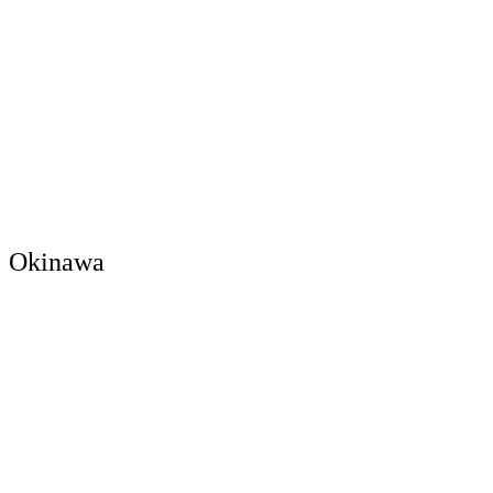
Okinawa