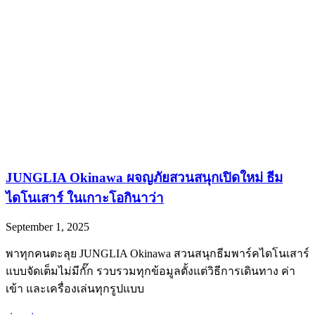
JUNGLIA Okinawa ผจญภัยสวนสนุกเปิดใหม่ ธีม
ไดโนเสาร์ ในเกาะโอกินาว่า
September 1, 2025
พาทุกคนตะลุย JUNGLIA Okinawa สวนสนุกธีมพาร์คไดโนเสาร์
แบบจัดเต็มไม่มีกั๊ก รวบรวมทุกข้อมูลตั้งแต่วิธีการเดินทาง ค่า
เข้า และเครื่องเล่นทุกรูปแบบ