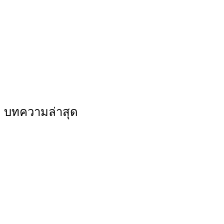
บทความล่าสุด