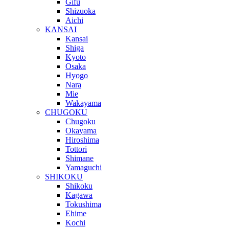
Gifu
Shizuoka
Aichi
KANSAI
Kansai
Shiga
Kyoto
Osaka
Hyogo
Nara
Mie
Wakayama
CHUGOKU
Chugoku
Okayama
Hiroshima
Tottori
Shimane
Yamaguchi
SHIKOKU
Shikoku
Kagawa
Tokushima
Ehime
Kochi