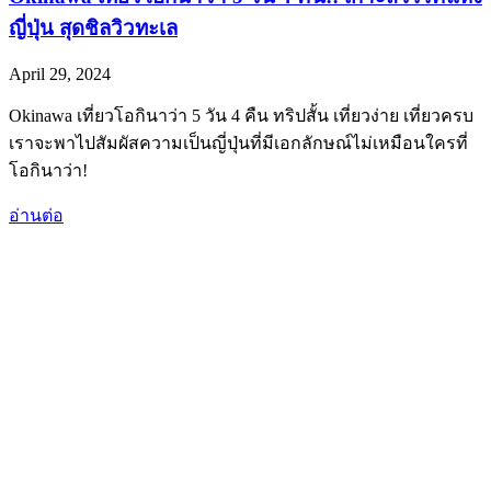
ญี่ปุ่น สุดชิลวิวทะเล
April 29, 2024
Okinawa เที่ยวโอกินาว่า 5 วัน 4 คืน ทริปสั้น เที่ยวง่าย เที่ยวครบ
เราจะพาไปสัมผัสความเป็นญี่ปุ่นที่มีเอกลักษณ์ไม่เหมือนใครที่
โอกินาว่า!
อ่านต่อ