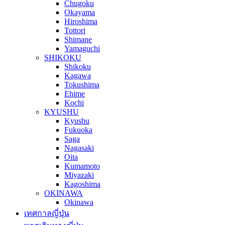
Chugoku
Okayama
Hiroshima
Tottori
Shimane
Yamaguchi
SHIKOKU
Shikoku
Kagawa
Tokushima
Ehime
Kochi
KYUSHU
Kyushu
Fukuoka
Saga
Nagasaki
Oita
Kumamoto
Miyazaki
Kagoshima
OKINAWA
Okinawa
เทศกาลญี่ปุ่น