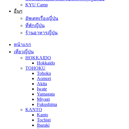
KYU Camp
อื่นๆ
อัพเดทเรื่องญี่ปุ่น
ที่พักญี่ปุ่น
ร้านอาหารญี่ปุ่น
หน้าแรก
เที่ยวญี่ปุ่น
HOKKAIDO
Hokkaido
TOHOKU
Tohoku
Aomori
Akita
Iwate
Yamagata
Miyagi
Fukushima
KANTO
Kanto
Tochigi
Ibaraki