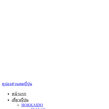
คูปองส่วนลดญี่ปุ่น
หน้าแรก
เที่ยวญี่ปุ่น
HOKKAIDO