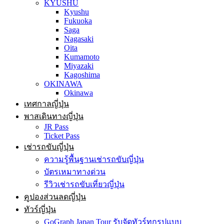
KYUSHU
Kyushu
Fukuoka
Saga
Nagasaki
Oita
Kumamoto
Miyazaki
Kagoshima
OKINAWA
Okinawa
เทศกาลญี่ปุ่น
พาสเดินทางญี่ปุ่น
JR Pass
Ticket Pass
เช่ารถขับญี่ปุ่น
ความรู้พื้นฐานเช่ารถขับญี่ปุ่น
บัตรเหมาทางด่วน
รีวิวเช่ารถขับเที่ยวญี่ปุ่น
คูปองส่วนลดญี่ปุ่น
ทัวร์ญี่ปุ่น
GoGraph Japan Tour รับจัดทัวร์ทุกรูปแบบ