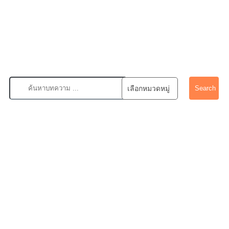
Search
เลือกหมวดหมู่