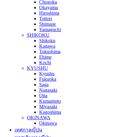
Chugoku
Okayama
Hiroshima
Tottori
Shimane
Yamaguchi
SHIKOKU
Shikoku
Kagawa
Tokushima
Ehime
Kochi
KYUSHU
Kyushu
Fukuoka
Saga
Nagasaki
Oita
Kumamoto
Miyazaki
Kagoshima
OKINAWA
Okinawa
เทศกาลญี่ปุ่น