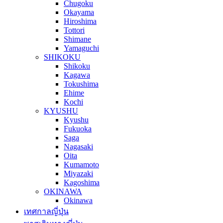
Chugoku
Okayama
Hiroshima
Tottori
Shimane
Yamaguchi
SHIKOKU
Shikoku
Kagawa
Tokushima
Ehime
Kochi
KYUSHU
Kyushu
Fukuoka
Saga
Nagasaki
Oita
Kumamoto
Miyazaki
Kagoshima
OKINAWA
Okinawa
เทศกาลญี่ปุ่น