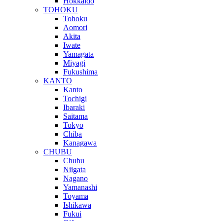
Hokkaido
TOHOKU
Tohoku
Aomori
Akita
Iwate
Yamagata
Miyagi
Fukushima
KANTO
Kanto
Tochigi
Ibaraki
Saitama
Tokyo
Chiba
Kanagawa
CHUBU
Chubu
Niigata
Nagano
Yamanashi
Toyama
Ishikawa
Fukui