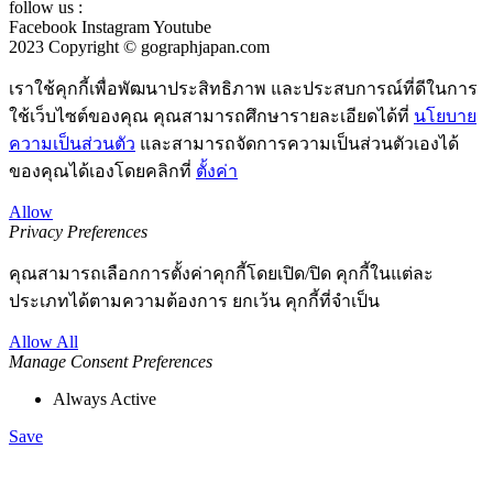
follow us :
Facebook
Instagram
Youtube
2023 Copyright © gographjapan.com
เราใช้คุกกี้เพื่อพัฒนาประสิทธิภาพ และประสบการณ์ที่ดีในการ
ใช้เว็บไซต์ของคุณ คุณสามารถศึกษารายละเอียดได้ที่
นโยบาย
ความเป็นส่วนตัว
และสามารถจัดการความเป็นส่วนตัวเองได้
ของคุณได้เองโดยคลิกที่
ตั้งค่า
Allow
Privacy Preferences
คุณสามารถเลือกการตั้งค่าคุกกี้โดยเปิด/ปิด คุกกี้ในแต่ละ
ประเภทได้ตามความต้องการ ยกเว้น คุกกี้ที่จำเป็น
Allow All
Manage Consent Preferences
Always Active
Save