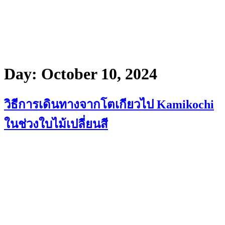
Day:
October 10, 2024
วิธีการเดินทางจากโตเกียวไป Kamikochi
ในช่วงใบไม้เปลี่ยนสี