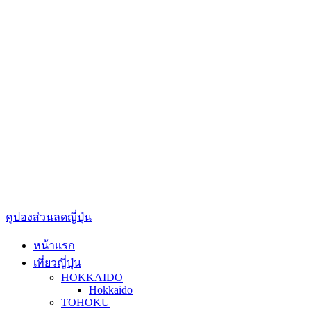
คูปองส่วนลดญี่ปุ่น
หน้าแรก
เที่ยวญี่ปุ่น
HOKKAIDO
Hokkaido
TOHOKU