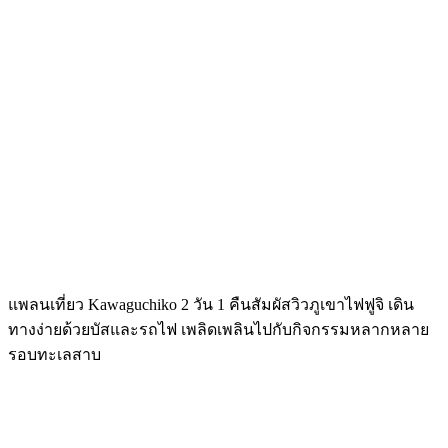
แพลนเที่ยว Kawaguchiko 2 วัน 1 คืนสัมผัสวิวภูเขาไฟฟูจิ เดิน
ทางง่ายด้วยบัสและรถไฟ เพลิดเพลินไปกับกิจกรรมหลากหลาย
รอบทะเลสาบ