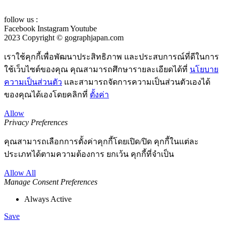
follow us :
Facebook
Instagram
Youtube
2023 Copyright © gographjapan.com
เราใช้คุกกี้เพื่อพัฒนาประสิทธิภาพ และประสบการณ์ที่ดีในการ
ใช้เว็บไซต์ของคุณ คุณสามารถศึกษารายละเอียดได้ที่
นโยบาย
ความเป็นส่วนตัว
และสามารถจัดการความเป็นส่วนตัวเองได้
ของคุณได้เองโดยคลิกที่
ตั้งค่า
Allow
Privacy Preferences
คุณสามารถเลือกการตั้งค่าคุกกี้โดยเปิด/ปิด คุกกี้ในแต่ละ
ประเภทได้ตามความต้องการ ยกเว้น คุกกี้ที่จำเป็น
Allow All
Manage Consent Preferences
Always Active
Save