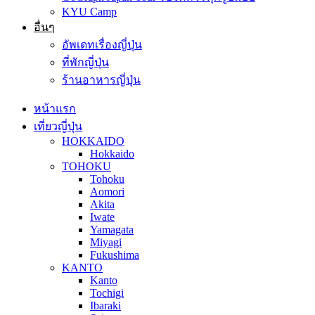
KYU Camp
อื่นๆ
อัพเดทเรื่องญี่ปุ่น
ที่พักญี่ปุ่น
ร้านอาหารญี่ปุ่น
หน้าแรก
เที่ยวญี่ปุ่น
HOKKAIDO
Hokkaido
TOHOKU
Tohoku
Aomori
Akita
Iwate
Yamagata
Miyagi
Fukushima
KANTO
Kanto
Tochigi
Ibaraki