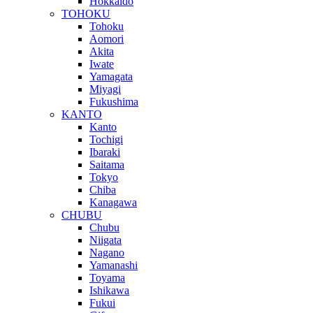
Hokkaido
TOHOKU
Tohoku
Aomori
Akita
Iwate
Yamagata
Miyagi
Fukushima
KANTO
Kanto
Tochigi
Ibaraki
Saitama
Tokyo
Chiba
Kanagawa
CHUBU
Chubu
Niigata
Nagano
Yamanashi
Toyama
Ishikawa
Fukui