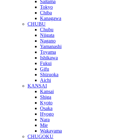
Saitama
Tokyo
Chiba
Kanagawa
CHUBU
Chubu
Niigata
Nagano
Yamanashi
Toyama
Ishikawa
Fukui
Gifu
Shizuoka
Aichi
KANSAI
Kansai
Shiga
Kyoto
Osaka
Hyogo
Nara
Mie
Wakayama
CHUGOKU