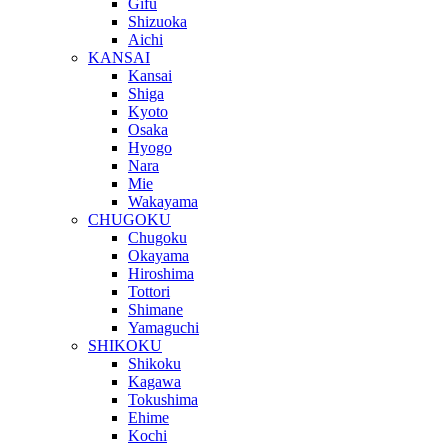
Gifu
Shizuoka
Aichi
KANSAI
Kansai
Shiga
Kyoto
Osaka
Hyogo
Nara
Mie
Wakayama
CHUGOKU
Chugoku
Okayama
Hiroshima
Tottori
Shimane
Yamaguchi
SHIKOKU
Shikoku
Kagawa
Tokushima
Ehime
Kochi