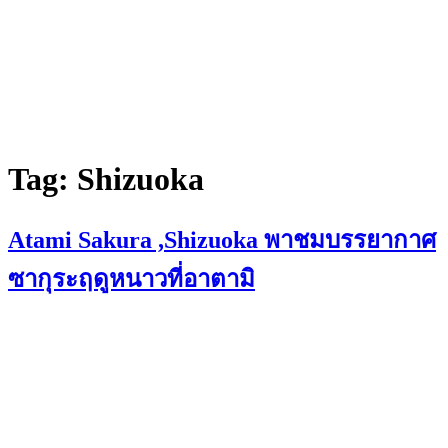
Tag:
Shizuoka
Atami Sakura ,Shizuoka พาชมบรรยากาศ
ซากุระฤดูหนาวที่อาตามิ