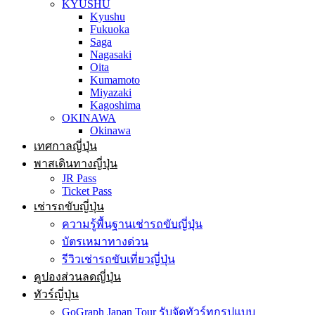
KYUSHU
Kyushu
Fukuoka
Saga
Nagasaki
Oita
Kumamoto
Miyazaki
Kagoshima
OKINAWA
Okinawa
เทศกาลญี่ปุ่น
พาสเดินทางญี่ปุ่น
JR Pass
Ticket Pass
เช่ารถขับญี่ปุ่น
ความรู้พื้นฐานเช่ารถขับญี่ปุ่น
บัตรเหมาทางด่วน
รีวิวเช่ารถขับเที่ยวญี่ปุ่น
คูปองส่วนลดญี่ปุ่น
ทัวร์ญี่ปุ่น
GoGraph Japan Tour รับจัดทัวร์ทุกรูปแบบ