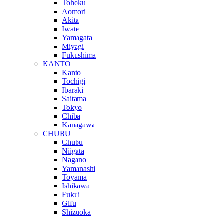
Tohoku
Aomori
Akita
Iwate
Yamagata
Miyagi
Fukushima
KANTO
Kanto
Tochigi
Ibaraki
Saitama
Tokyo
Chiba
Kanagawa
CHUBU
Chubu
Niigata
Nagano
Yamanashi
Toyama
Ishikawa
Fukui
Gifu
Shizuoka