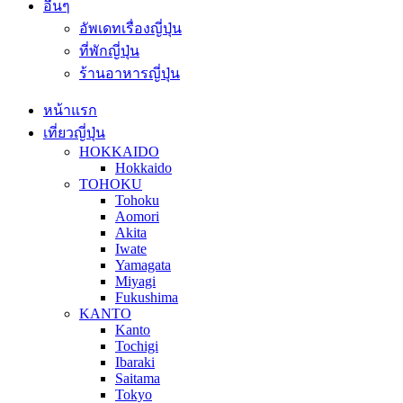
อื่นๆ
อัพเดทเรื่องญี่ปุ่น
ที่พักญี่ปุ่น
ร้านอาหารญี่ปุ่น
หน้าแรก
เที่ยวญี่ปุ่น
HOKKAIDO
Hokkaido
TOHOKU
Tohoku
Aomori
Akita
Iwate
Yamagata
Miyagi
Fukushima
KANTO
Kanto
Tochigi
Ibaraki
Saitama
Tokyo