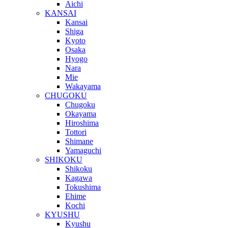
Aichi
KANSAI
Kansai
Shiga
Kyoto
Osaka
Hyogo
Nara
Mie
Wakayama
CHUGOKU
Chugoku
Okayama
Hiroshima
Tottori
Shimane
Yamaguchi
SHIKOKU
Shikoku
Kagawa
Tokushima
Ehime
Kochi
KYUSHU
Kyushu