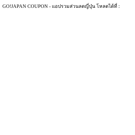
Skip
GO!
JAPAN COUPON -
แอปรวมส่วนลดญี่ปุ่น ​
โหลดได้ที่ :
to
content