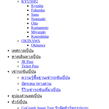
KYUSHU
Kyushu
Fukuoka
Saga
Nagasaki
Oita
Kumamoto
Miyazaki
Kagoshima
OKINAWA
Okinawa
เทศกาลญี่ปุ่น
พาสเดินทางญี่ปุ่น
JR Pass
Ticket Pass
เช่ารถขับญี่ปุ่น
ความรู้พื้นฐานเช่ารถขับญี่ปุ่น
บัตรเหมาทางด่วน
รีวิวเช่ารถขับเที่ยวญี่ปุ่น
คูปองส่วนลดญี่ปุ่น
ทัวร์ญี่ปุ่น
GoGraph Japan Tour รับจัดทัวร์ทุกรูปแบบ