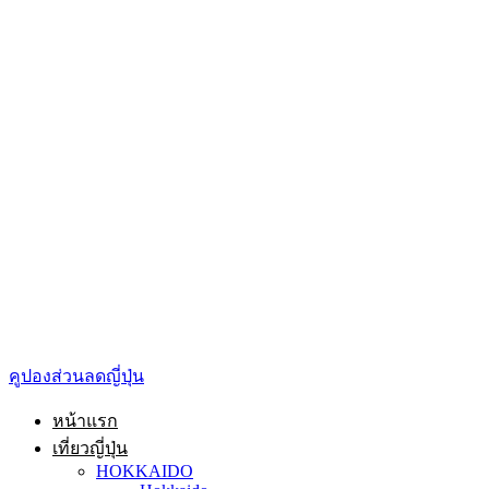
คูปองส่วนลดญี่ปุ่น
หน้าแรก
เที่ยวญี่ปุ่น
HOKKAIDO