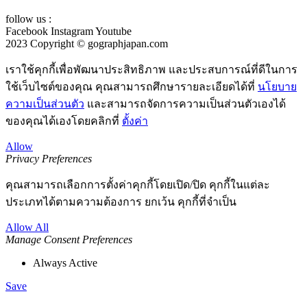
follow us :
Facebook
Instagram
Youtube
2023 Copyright © gographjapan.com
เราใช้คุกกี้เพื่อพัฒนาประสิทธิภาพ และประสบการณ์ที่ดีในการ
ใช้เว็บไซต์ของคุณ คุณสามารถศึกษารายละเอียดได้ที่
นโยบาย
ความเป็นส่วนตัว
และสามารถจัดการความเป็นส่วนตัวเองได้
ของคุณได้เองโดยคลิกที่
ตั้งค่า
Allow
Privacy Preferences
คุณสามารถเลือกการตั้งค่าคุกกี้โดยเปิด/ปิด คุกกี้ในแต่ละ
ประเภทได้ตามความต้องการ ยกเว้น คุกกี้ที่จำเป็น
Allow All
Manage Consent Preferences
Always Active
Save