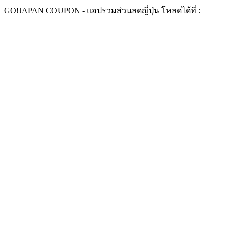
Skip
GO!
JAPAN COUPON -
แอปรวมส่วนลดญี่ปุ่น ​
โหลดได้ที่ :
to
content