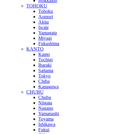
Hokkaido
TOHOKU
Tohoku
Aomori
Akita
Iwate
Yamagata
Miyagi
Fukushima
KANTO
Kanto
Tochigi
Ibaraki
Saitama
Tokyo
Chiba
Kanagawa
CHUBU
Chubu
Niigata
Nagano
Yamanashi
Toyama
Ishikawa
Fukui