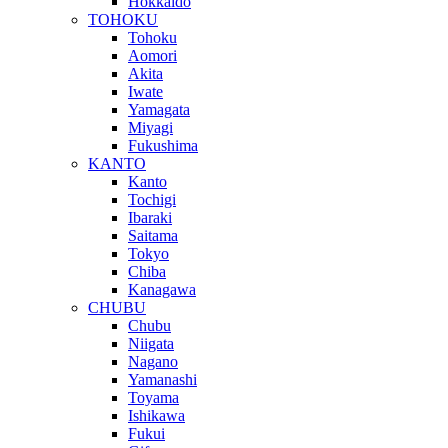
Hokkaido
TOHOKU
Tohoku
Aomori
Akita
Iwate
Yamagata
Miyagi
Fukushima
KANTO
Kanto
Tochigi
Ibaraki
Saitama
Tokyo
Chiba
Kanagawa
CHUBU
Chubu
Niigata
Nagano
Yamanashi
Toyama
Ishikawa
Fukui