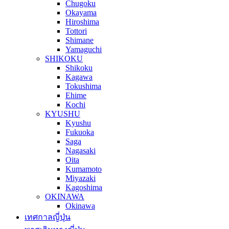
Chugoku
Okayama
Hiroshima
Tottori
Shimane
Yamaguchi
SHIKOKU
Shikoku
Kagawa
Tokushima
Ehime
Kochi
KYUSHU
Kyushu
Fukuoka
Saga
Nagasaki
Oita
Kumamoto
Miyazaki
Kagoshima
OKINAWA
Okinawa
เทศกาลญี่ปุ่น