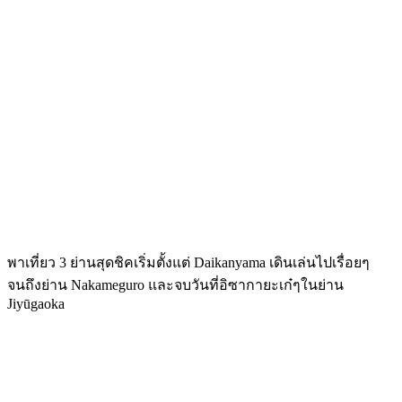
พาเที่ยว 3 ย่านสุดชิคเริ่มตั้งแต่ Daikanyama เดินเล่นไปเรื่อยๆ
จนถึงย่าน Nakameguro และจบวันที่อิซากายะเก๋ๆในย่าน
Jiyūgaoka