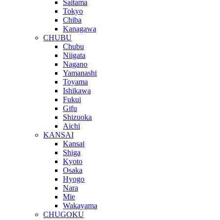
Saitama
Tokyo
Chiba
Kanagawa
CHUBU
Chubu
Niigata
Nagano
Yamanashi
Toyama
Ishikawa
Fukui
Gifu
Shizuoka
Aichi
KANSAI
Kansai
Shiga
Kyoto
Osaka
Hyogo
Nara
Mie
Wakayama
CHUGOKU