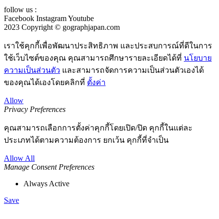
follow us :
Facebook
Instagram
Youtube
2023 Copyright © gographjapan.com
เราใช้คุกกี้เพื่อพัฒนาประสิทธิภาพ และประสบการณ์ที่ดีในการ
ใช้เว็บไซต์ของคุณ คุณสามารถศึกษารายละเอียดได้ที่
นโยบาย
ความเป็นส่วนตัว
และสามารถจัดการความเป็นส่วนตัวเองได้
ของคุณได้เองโดยคลิกที่
ตั้งค่า
Allow
Privacy Preferences
คุณสามารถเลือกการตั้งค่าคุกกี้โดยเปิด/ปิด คุกกี้ในแต่ละ
ประเภทได้ตามความต้องการ ยกเว้น คุกกี้ที่จำเป็น
Allow All
Manage Consent Preferences
Always Active
Save