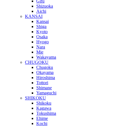
Gifu
Shizuoka
Aichi
KANSAI
Kansai
Shiga
Kyoto
Osaka
Hyogo
Nara
Mie
Wakayama
CHUGOKU
Chugoku
Okayama
Hiroshima
Tottori
Shimane
Yamaguchi
SHIKOKU
Shikoku
Kagawa
Tokushima
Ehime
Kochi