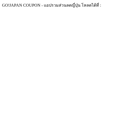
Skip
GO!
JAPAN COUPON -
แอปรวมส่วนลดญี่ปุ่น ​
โหลดได้ที่ :
to
content