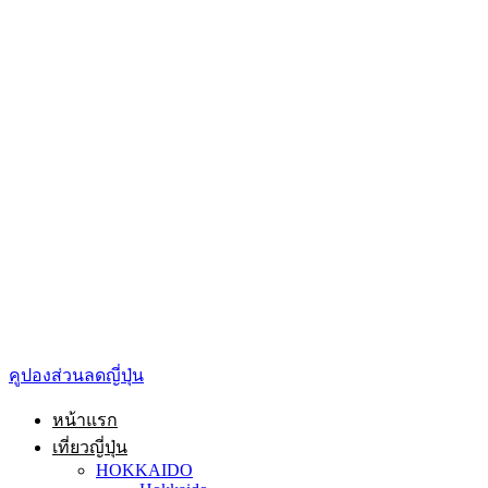
คูปองส่วนลดญี่ปุ่น
หน้าแรก
เที่ยวญี่ปุ่น
HOKKAIDO