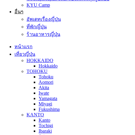
KYU Camp
อื่นๆ
อัพเดทเรื่องญี่ปุ่น
ที่พักญี่ปุ่น
ร้านอาหารญี่ปุ่น
หน้าแรก
เที่ยวญี่ปุ่น
HOKKAIDO
Hokkaido
TOHOKU
Tohoku
Aomori
Akita
Iwate
Yamagata
Miyagi
Fukushima
KANTO
Kanto
Tochigi
Ibaraki