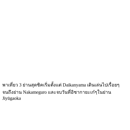
พาเที่ยว 3 ย่านสุดชิคเริ่มตั้งแต่ Daikanyama เดินเล่นไปเรื่อยๆ
จนถึงย่าน Nakameguro และจบวันที่อิซากายะเก๋ๆในย่าน
Jiyūgaoka