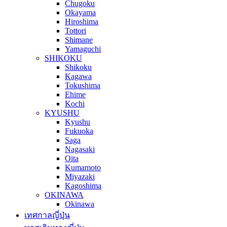
Chugoku
Okayama
Hiroshima
Tottori
Shimane
Yamaguchi
SHIKOKU
Shikoku
Kagawa
Tokushima
Ehime
Kochi
KYUSHU
Kyushu
Fukuoka
Saga
Nagasaki
Oita
Kumamoto
Miyazaki
Kagoshima
OKINAWA
Okinawa
เทศกาลญี่ปุ่น