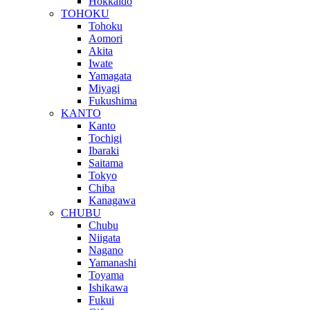
Hokkaido
TOHOKU
Tohoku
Aomori
Akita
Iwate
Yamagata
Miyagi
Fukushima
KANTO
Kanto
Tochigi
Ibaraki
Saitama
Tokyo
Chiba
Kanagawa
CHUBU
Chubu
Niigata
Nagano
Yamanashi
Toyama
Ishikawa
Fukui