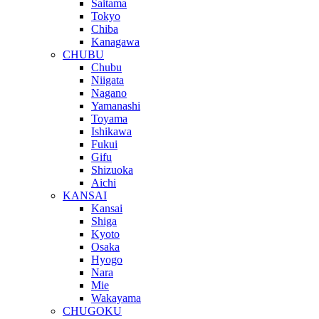
Saitama
Tokyo
Chiba
Kanagawa
CHUBU
Chubu
Niigata
Nagano
Yamanashi
Toyama
Ishikawa
Fukui
Gifu
Shizuoka
Aichi
KANSAI
Kansai
Shiga
Kyoto
Osaka
Hyogo
Nara
Mie
Wakayama
CHUGOKU