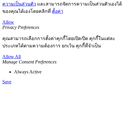
ความเป็นส่วนตัว
และสามารถจัดการความเป็นส่วนตัวเองได้
ของคุณได้เองโดยคลิกที่
ตั้งค่า
Allow
Privacy Preferences
คุณสามารถเลือกการตั้งค่าคุกกี้โดยเปิด/ปิด คุกกี้ในแต่ละ
ประเภทได้ตามความต้องการ ยกเว้น คุกกี้ที่จำเป็น
Allow All
Manage Consent Preferences
Always Active
Save