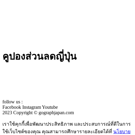
คูปองส่วนลดญี่ปุ่น
follow us :
Facebook
Instagram
Youtube
2023 Copyright © gographjapan.com
เราใช้คุกกี้เพื่อพัฒนาประสิทธิภาพ และประสบการณ์ที่ดีในการ
ใช้เว็บไซต์ของคุณ คุณสามารถศึกษารายละเอียดได้ที่
นโยบาย